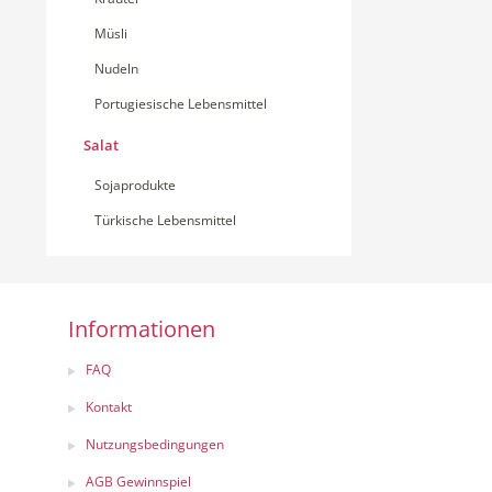
Müsli
Nudeln
Portugiesische Lebensmittel
Salat
Sojaprodukte
Türkische Lebensmittel
Informationen
FAQ
Kontakt
Nutzungsbedingungen
AGB Gewinnspiel