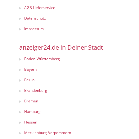
AGB Lieferservice
Datenschutz
Impressum
anzeiger24.de in Deiner Stadt
Baden-Württemberg
Bayern
Berlin
Brandenburg
Bremen
Hamburg
Hessen
Mecklenburg-Vorpommern