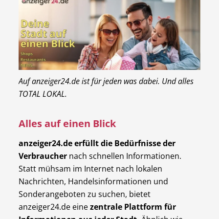
Auf anzeiger24.de ist für jeden was dabei. Und alles
TOTAL LOKAL.
Alles auf einen Blick
anzeiger24.de erfüllt die Bedürfnisse der
Verbraucher
nach schnellen Informationen.
Statt mühsam im Internet nach lokalen
Nachrichten, Handelsinformationen und
Sonderangeboten zu suchen, bietet
anzeiger24.de eine
zentrale Plattform für