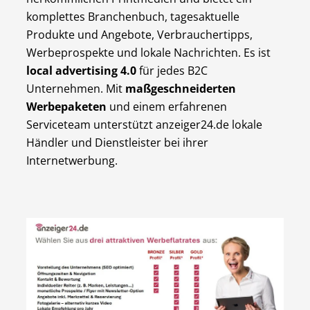
komplettes Branchenbuch, tagesaktuelle
Produkte und Angebote, Verbrauchertipps,
Werbeprospekte und lokale Nachrichten. Es ist
local advertising 4.0
für jedes B2C
Unternehmen. Mit
maßgeschneiderten
Werbepaketen
und einem erfahrenen
Serviceteam unterstützt anzeiger24.de lokale
Händler und Dienstleister bei ihrer
Internetwerbung.