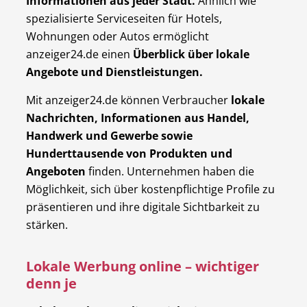
Informationen aus jeder Stadt.
Ähnlich wie
spezialisierte Serviceseiten für Hotels,
Wohnungen oder Autos ermöglicht
anzeiger24.de einen
Überblick über lokale
Angebote und Dienstleistungen.
Mit anzeiger24.de können Verbraucher
lokale
Nachrichten, Informationen aus Handel,
Handwerk und Gewerbe sowie
Hunderttausende von Produkten und
Angeboten
finden. Unternehmen haben die
Möglichkeit, sich über kostenpflichtige Profile zu
präsentieren und ihre digitale Sichtbarkeit zu
stärken.
Lokale Werbung online – wichtiger
denn je