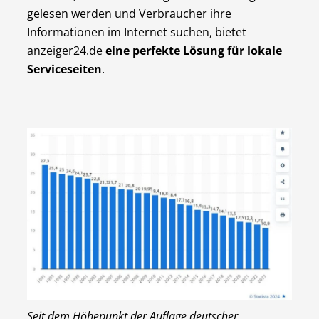
gelesen werden und Verbraucher ihre
Informationen im Internet suchen, bietet
anzeiger24.de
eine perfekte Lösung für lokale
Serviceseiten
.
Seit dem Höhepunkt der Auflage deutscher