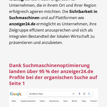
Unternehmen, die in ihrem Ort und ihrer Region
erfolgreich agieren möchten. Die
Sichtbarkeit in
Suchmaschinen
und auf Plattformen wie
anzeiger24.de
ermöglicht es Unternehmen, ihre
Zielgruppe effizient anzusprechen und sich als
integralen Bestandteil der lokalen Wirtschaft zu
präsentieren und anzubieten.
Dank Suchmaschinenoptimierung
landen über 95 % der anzeiger24.de
Profile bei der organischen Suche auf
Seite 1