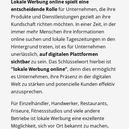
Lokale Werbung online spielt eine
entscheidende Rolle
für Unternehmen, die ihre
Produkte und Dienstleistungen gezielt an ihre
Kundschaft richten möchten. In einer Zeit, in der
immer mehr Menschen ihre Informationen
online suchen und lokale Tageszeitungen in den
Hintergrund treten, ist es für Unternehmen
unerlässlich,
auf digitalen Plattformen
sichtbar
zu sein. Das Schlüsselwort hierbei ist
"lokale Werbung online"
, denn dies ermöglicht
es Unternehmen, ihre Präsenz in der digitalen
Welt zu stärken und potenzielle Kunden effektiv
anzusprechen.
Für Einzelhändler, Handwerker, Restaurants,
Friseure, Fitnessstudios und viele andere
Betriebe ist lokale Werbung eine exzellente
Möglichkeit, sich vor Ort bekannt zu machen
.