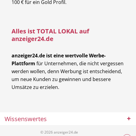
100 € für ein Gold Profil.
Alles ist TOTAL LOKAL auf
anzeiger24.de
anzeiger24.de ist eine wertvolle Werbe-
Plattform
für Unternehmen, die nicht vergessen
werden wollen, denn Werbung ist entscheidend,
um neue Kunden zu gewinnen und bessere
Umsätze zu erzielen.
Wissenswertes
© 2026 anzeiger24.de