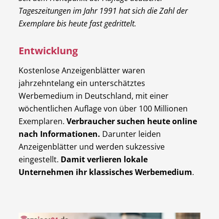
Tageszeitungen im Jahr 1991 hat sich die Zahl der
Exemplare bis heute fast gedrittelt.
Entwicklung
Kostenlose Anzeigenblätter waren
jahrzehntelang ein unterschätztes
Werbemedium in Deutschland, mit einer
wöchentlichen Auflage von über 100 Millionen
Exemplaren.
Verbraucher suchen heute online
nach Informationen.
Darunter leiden
Anzeigenblätter und werden sukzessive
eingestellt.
Damit verlieren lokale
Unternehmen ihr klassisches Werbemedium
.