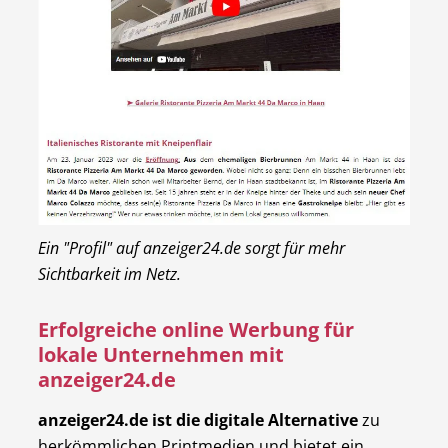
Ein "Profil" auf anzeiger24.de sorgt für mehr
Sichtbarkeit im Netz.
Erfolgreiche online Werbung für
lokale Unternehmen mit
anzeiger24.de
anzeiger24.de ist die digitale Alternative
zu
herkömmlichen Printmedien und bietet ein