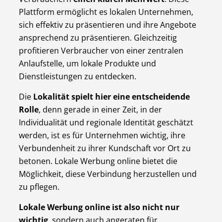
Plattform ermöglicht es lokalen Unternehmen,
sich effektiv zu präsentieren und ihre Angebote
ansprechend zu präsentieren. Gleichzeitig
profitieren Verbraucher von einer zentralen
Anlaufstelle, um lokale Produkte und
Dienstleistungen zu entdecken.
Die
Lokalität spielt hier eine entscheidende
Rolle
, denn gerade in einer Zeit, in der
Individualität und regionale Identität geschätzt
werden, ist es für Unternehmen wichtig, ihre
Verbundenheit zu ihrer Kundschaft vor Ort zu
betonen. Lokale Werbung online bietet die
Möglichkeit, diese Verbindung herzustellen und
zu pflegen.
Lokale Werbung online ist also nicht nur
wichtig
, sondern auch angeraten für