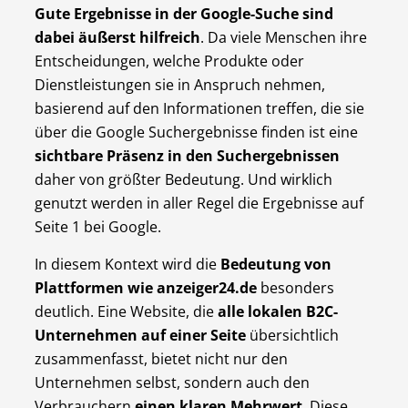
Gute Ergebnisse in der Google-Suche sind
dabei äußerst hilfreich
. Da viele Menschen ihre
Entscheidungen, welche Produkte oder
Dienstleistungen sie in Anspruch nehmen,
basierend auf den Informationen treffen, die sie
über die Google Suchergebnisse finden ist eine
sichtbare Präsenz in den Suchergebnissen
daher von größter Bedeutung. Und wirklich
genutzt werden in aller Regel die Ergebnisse auf
Seite 1 bei Google.
In diesem Kontext wird die
Bedeutung von
Plattformen wie anzeiger24.de
besonders
deutlich. Eine Website, die
alle lokalen B2C-
Unternehmen auf einer Seite
übersichtlich
zusammenfasst, bietet nicht nur den
Unternehmen selbst, sondern auch den
Verbrauchern
einen klaren Mehrwert
. Diese