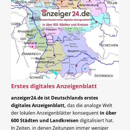
Erstes digitales Anzeigenblatt
anzeiger24.de ist Deutschlands erstes
digitales Anzeigenblatt,
das die analoge Welt
der lokalen Anzeigenblätter konsequent
in über
600 Städten und Landkreisen
digitalisiert hat.
In Zeiten, in denen Zeitungen immer weniger