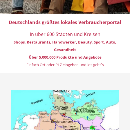
Deutschlands größtes lokales Verbraucherportal
In über 600 Städten und Kreisen
Shops, Restaurants, Handwerker, Beauty, Sport, Auto,
Gesundheit
Über 5.000.000 Produkte und Angebote
Einfach Ort oder PLZ eingeben und los geht´s