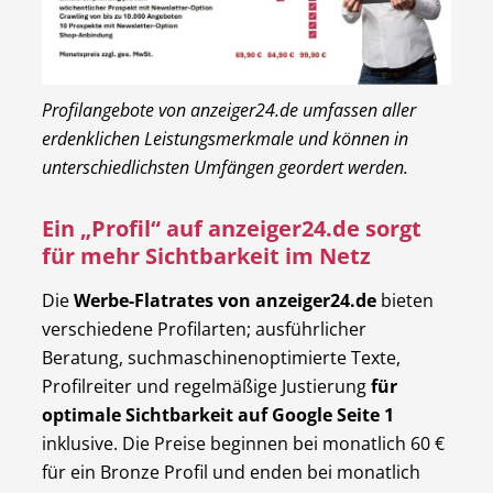
Profilangebote von anzeiger24.de umfassen aller
erdenklichen Leistungsmerkmale und können in
unterschiedlichsten Umfängen geordert werden.
Ein „Profil“ auf anzeiger24.de sorgt
für mehr Sichtbarkeit im Netz
Die
Werbe-Flatrates von anzeiger24.de
bieten
verschiedene Profilarten; ausführlicher
Beratung, suchmaschinenoptimierte Texte,
Profilreiter und regelmäßige Justierung
für
optimale Sichtbarkeit auf Google Seite 1
inklusive. Die Preise beginnen bei monatlich 60 €
für ein Bronze Profil und enden bei monatlich