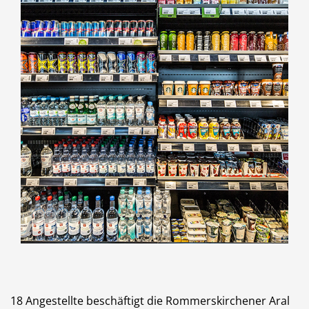
18 Angestellte beschäftigt die Rommerskirchener Aral