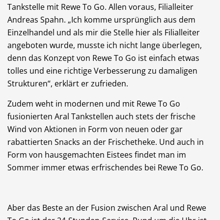
Tankstelle mit Rewe To Go. Allen voraus, Filialleiter
Andreas Spahn. „Ich komme ursprünglich aus dem
Einzelhandel und als mir die Stelle hier als Filialleiter
angeboten wurde, musste ich nicht lange überlegen,
denn das Konzept von Rewe To Go ist einfach etwas
tolles und eine richtige Verbesserung zu damaligen
Strukturen“, erklärt er zufrieden.
Zudem weht in modernen und mit Rewe To Go
fusionierten Aral Tankstellen auch stets der frische
Wind von Aktionen in Form von neuen oder gar
rabattierten Snacks an der Frischetheke. Und auch in
Form von hausgemachten Eistees findet man im
Sommer immer etwas erfrischendes bei Rewe To Go.
Aber das Beste an der Fusion zwischen Aral und Rewe