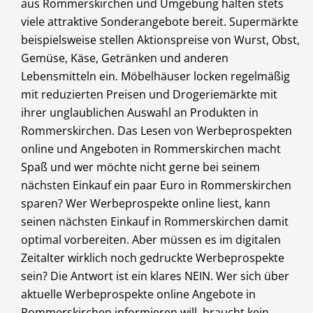
aus Rommerskirchen und Umgebung halten stets
viele attraktive Sonderangebote bereit. Supermärkte
beispielsweise stellen Aktionspreise von Wurst, Obst,
Gemüse, Käse, Getränken und anderen
Lebensmitteln ein. Möbelhäuser locken regelmäßig
mit reduzierten Preisen und Drogeriemärkte mit
ihrer unglaublichen Auswahl an Produkten in
Rommerskirchen. Das Lesen von Werbeprospekten
online und Angeboten in Rommerskirchen macht
Spaß und wer möchte nicht gerne bei seinem
nächsten Einkauf ein paar Euro in Rommerskirchen
sparen? Wer Werbeprospekte online liest, kann
seinen nächsten Einkauf in Rommerskirchen damit
optimal vorbereiten. Aber müssen es im digitalen
Zeitalter wirklich noch gedruckte Werbeprospekte
sein? Die Antwort ist ein klares NEIN. Wer sich über
aktuelle Werbeprospekte online Angebote in
Rommerskirchen informieren will, braucht kein