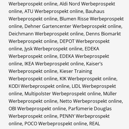
Werbeprospekt online, Aldi Nord Werbeprospekt
online, ATU Werbeprospekt online, Bauhaus
Werbeprospekt online, Blumen Risse Werbeprospekt
online, Dehner Gartencenter Werbeprospekt online,
Deichmann Werbeprospekt online, Denns Biomarkt
Werbeprospekt online, DEPOT Werbeprospekt
online, Jysk Werbeprospekt online, EDEKA
Werbeprospekt online, EDEKA Werbeprospekt
online, IKEA Werbeprospekt online, Kaiser’s
Werbeprospekt online, Kieser Training
Werbeprospekt online, KIK Werbeprospekt online,
KODI Werbeprospekt online, LIDL Werbeprospekt
online, Multipolster Werbeprospekt online, Müller
Werbeprospekt online, Netto Werbeprospekt online,
OBI Werbeprospekt online, Parfümerie Douglas
Werbeprospekt online, PENNY Werbeprospekt
online, POCO Werbeprospekt online, REAL