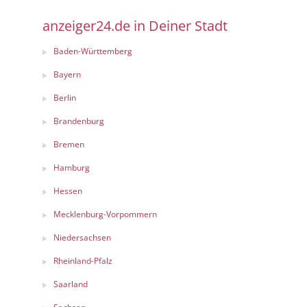
anzeiger24.de in Deiner Stadt
Baden-Württemberg
Bayern
Berlin
Brandenburg
Bremen
Hamburg
Hessen
Mecklenburg-Vorpommern
Niedersachsen
Rheinland-Pfalz
Saarland