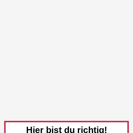
Hier bist du richtig!