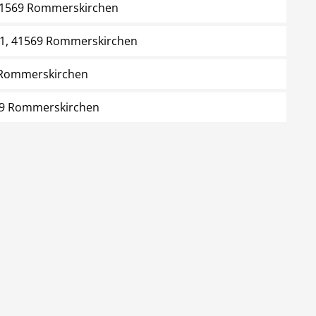
41569 Rommerskirchen
1, 41569 Rommerskirchen
 Rommerskirchen
569 Rommerskirchen