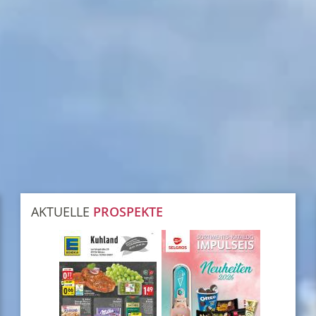
AKTUELLE
PROSPEKTE