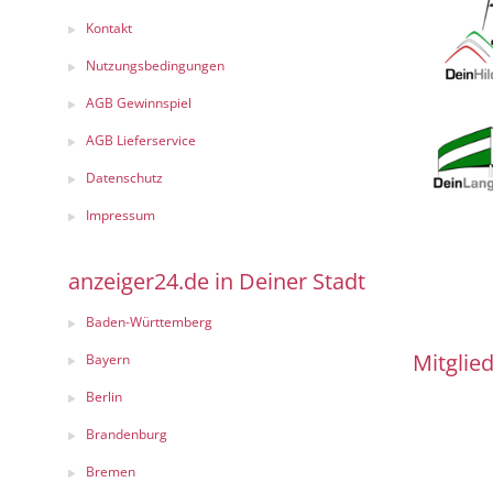
Kontakt
Nutzungsbedingungen
AGB Gewinnspiel
AGB Lieferservice
Datenschutz
Impressum
anzeiger24.de in Deiner Stadt
Baden-Württemberg
Mitglied
Bayern
Berlin
Brandenburg
Bremen