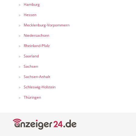
Hamburg
Hessen
Mecklenburg-Vorpommern
Niedersachsen
Rheinland-Pfalz
Saarland
Sachsen
Sachsen-Anhalt
Schleswig-Holstein
Thüringen