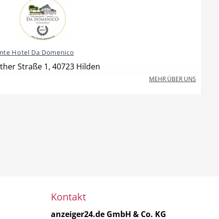
ante Hotel Da Domenico
ther Straße 1, 40723 Hilden
MEHR ÜBER UNS
Kontakt
anzeiger24.de GmbH & Co. KG