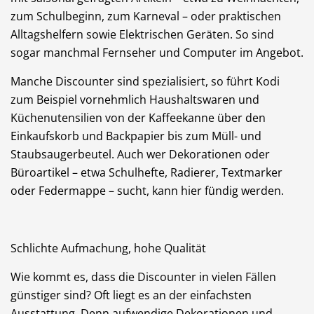
zum Schulbeginn, zum Karneval – oder praktischen
Alltagshelfern sowie Elektrischen Geräten. So sind
sogar manchmal Fernseher und Computer im Angebot.
Manche Discounter sind spezialisiert, so führt Kodi
zum Beispiel vornehmlich Haushaltswaren und
Küchenutensilien von der Kaffeekanne über den
Einkaufskorb und Backpapier bis zum Müll- und
Staubsaugerbeutel. Auch wer Dekorationen oder
Büroartikel – etwa Schulhefte, Radierer, Textmarker
oder Federmappe – sucht, kann hier fündig werden.
Schlichte Aufmachung, hohe Qualität
Wie kommt es, dass die Discounter in vielen Fällen
günstiger sind? Oft liegt es an der einfachsten
Ausstattung. Denn aufwendige Dekorationen und