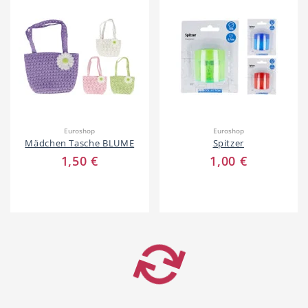
Euroshop
Euroshop
Mädchen Tasche BLUME
Spitzer
1,50 €
1,00 €