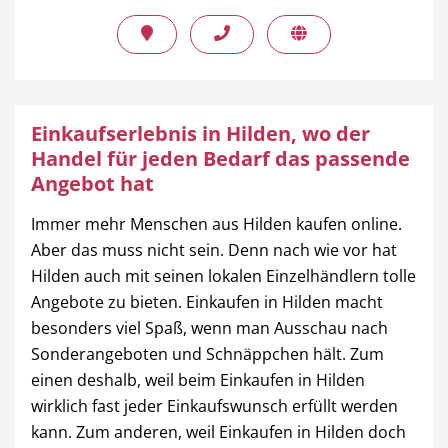
Einkaufserlebnis in Hilden, wo der
Handel für jeden Bedarf das passende
Angebot hat
Immer mehr Menschen aus Hilden kaufen online.
Aber das muss nicht sein. Denn nach wie vor hat
Hilden auch mit seinen lokalen Einzelhändlern tolle
Angebote zu bieten. Einkaufen in Hilden macht
besonders viel Spaß, wenn man Ausschau nach
Sonderangeboten und Schnäppchen hält. Zum
einen deshalb, weil beim Einkaufen in Hilden
wirklich fast jeder Einkaufswunsch erfüllt werden
kann. Zum anderen, weil Einkaufen in Hilden doch