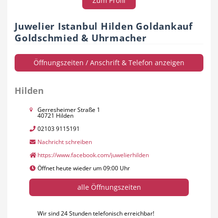
Zum Profil
Juwelier Istanbul Hilden Goldankauf
Goldschmied & Uhrmacher
Öffnungszeiten / Anschrift & Telefon anzeigen
Hilden
Gerresheimer Straße 1
40721 Hilden
02103 9115191
Nachricht schreiben
https://www.facebook.com/juwelierhilden
Öffnet heute wieder um 09:00 Uhr
alle Öffnungszeiten
Wir sind 24 Stunden telefonisch erreichbar!