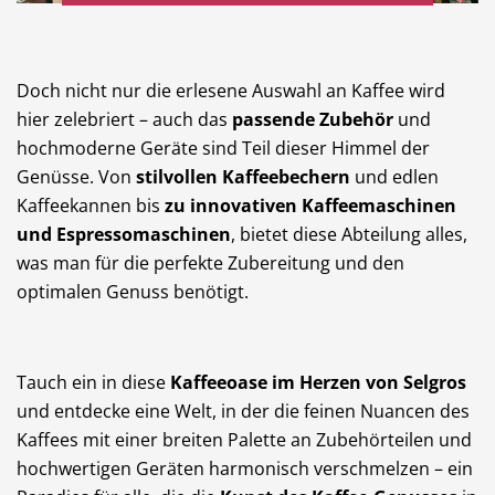
Doch nicht nur die erlesene Auswahl an Kaffee wird
hier zelebriert – auch das
passende Zubehör
und
hochmoderne Geräte sind Teil dieser Himmel der
Genüsse. Von
stilvollen Kaffeebechern
und edlen
Kaffeekannen bis
zu innovativen Kaffeemaschinen
und Espressomaschinen
, bietet diese Abteilung alles,
was man für die perfekte Zubereitung und den
optimalen Genuss benötigt.
Tauch ein in diese
Kaffeeoase im Herzen von Selgros
und entdecke eine Welt, in der die feinen Nuancen des
Kaffees mit einer breiten Palette an Zubehörteilen und
hochwertigen Geräten harmonisch verschmelzen – ein