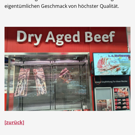
eigentümlichen Geschmack von höchster Qualität.
[zurück]