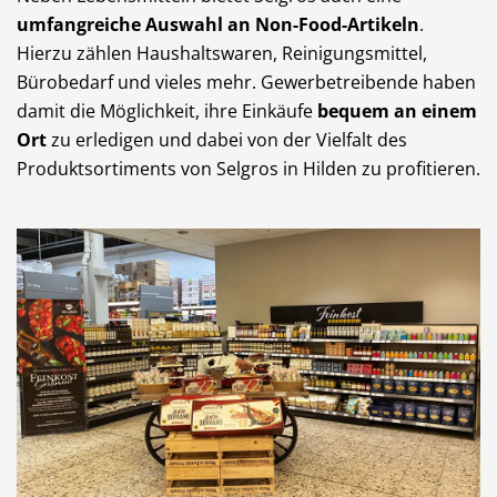
umfangreiche Auswahl an Non-Food-Artikeln
.
Hierzu zählen Haushaltswaren, Reinigungsmittel,
Bürobedarf und vieles mehr. Gewerbetreibende haben
damit die Möglichkeit, ihre Einkäufe
bequem an einem
Ort
zu erledigen und dabei von der Vielfalt des
Produktsortiments von Selgros in Hilden zu profitieren.