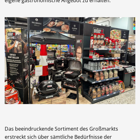
eigene gastronomische Angebot zu erhalten.
Das beeindruckende Sortiment des Großmarkts
erstreckt sich über sämtliche Bedürfnisse der