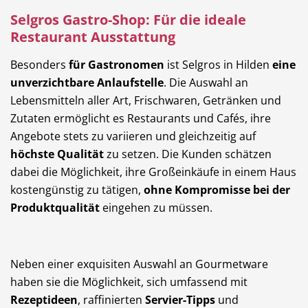
Selgros Gastro-Shop: Für die ideale
Restaurant Ausstattung
Besonders
für Gastronomen
ist Selgros in Hilden
eine
unverzichtbare Anlaufstelle
. Die Auswahl an
Lebensmitteln aller Art, Frischwaren, Getränken und
Zutaten ermöglicht es Restaurants und Cafés, ihre
Angebote stets zu variieren und gleichzeitig auf
höchste Qualität
zu setzen. Die Kunden schätzen
dabei die Möglichkeit, ihre Großeinkäufe in einem Haus
kostengünstig zu tätigen,
ohne Kompromisse bei der
Produktqualität
eingehen zu müssen.
Neben einer exquisiten Auswahl an Gourmetware
haben sie die Möglichkeit, sich umfassend mit
Rezeptideen
, raffinierten
Servier-Tipps
und