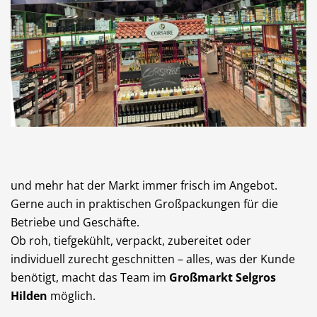
und mehr hat der Markt immer frisch im Angebot.
Gerne auch in praktischen Großpackungen für die
Betriebe und Geschäfte.
Ob roh, tiefgekühlt, verpackt, zubereitet oder
individuell zurecht geschnitten – alles, was der Kunde
benötigt, macht das Team im
Großmarkt Selgros
Hilden
möglich.