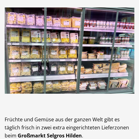
Früchte und Gemüse aus der ganzen Welt gibt es
täglich frisch in zwei extra eingerichteten Lieferzonen
beim
Großmarkt Selgros Hilden
.