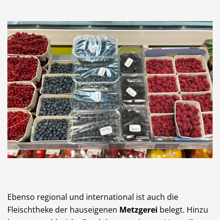
Ebenso regional und international ist auch die
Fleischtheke der hauseigenen
Metzgerei
belegt. Hinzu