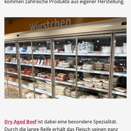
kommen zahlreiche Produkte aus eigener Herstellung.
Dry Aged Beef
ist dabei eine besondere Spezialität.
Durch die lange Reife erhält das Fleisch seinen ganz