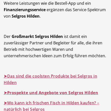
Weitere Leistungen wie die Bestell-App und ein
Finanzierungsservice
ergänzen das Service-Spektrum
von
Selgros Hilden
.
Der
Großmarkt Selgros Hilden
ist damit ein
zuverlässiger Partner und Begleiter für alle, die ihren
Betrieb mit hochwertigen Waren und
unternehmerischen Ideen zum Erfolg führen möchten.
➤Das sind die coolsten Produkte bei Selgros in
Hilden
➤Prospekte und Angebote von Selgros Hilden
➤Wo kann ich frischen Fisch in Hilden kaufen? –
natürlich bei Selgros