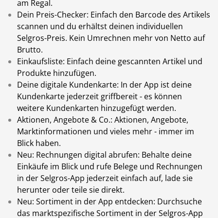
am Regal.
Dein Preis-Checker: Einfach den Barcode des Artikels
scannen und du erhältst deinen individuellen
Selgros-Preis. Kein Umrechnen mehr von Netto auf
Brutto.
Einkaufsliste: Einfach deine gescannten Artikel und
Produkte hinzufügen.
Deine digitale Kundenkarte: In der App ist deine
Kundenkarte jederzeit griffbereit - es können
weitere Kundenkarten hinzugefügt werden.
Aktionen, Angebote & Co.: Aktionen, Angebote,
Marktinformationen und vieles mehr - immer im
Blick haben.
Neu: Rechnungen digital abrufen: Behalte deine
Einkäufe im Blick und rufe Belege und Rechnungen
in der Selgros-App jederzeit einfach auf, lade sie
herunter oder teile sie direkt.
Neu: Sortiment in der App entdecken: Durchsuche
das marktspezifische Sortiment in der Selgros-App