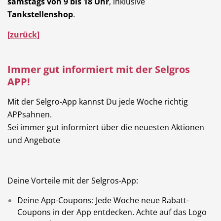
samstags von 9 bis 18 Uhr
, inklusive
Tankstellenshop
.
[zurück]
Immer gut informiert mit der Selgros
APP!
Mit der Selgro-App kannst Du jede Woche richtig
APPsahnen.
Sei immer gut informiert über die neuesten Aktionen
und Angebote
Deine Vorteile mit der Selgros-App:
Deine App-Coupons: Jede Woche neue Rabatt-
Coupons in der App entdecken. Achte auf das Logo