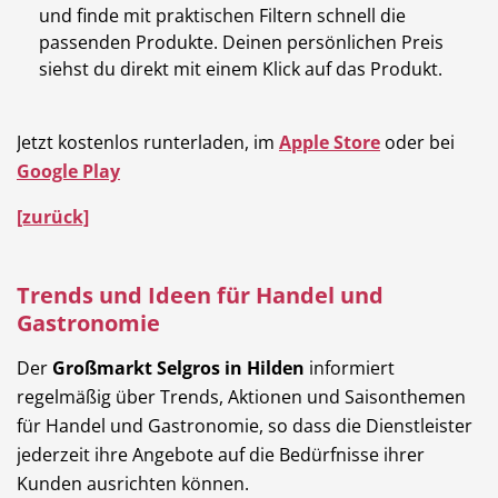
und finde mit praktischen Filtern schnell die
passenden Produkte. Deinen persönlichen Preis
siehst du direkt mit einem Klick auf das Produkt.
Jetzt kostenlos runterladen, im
Apple Store
oder bei
Google Play
[zurück]
Trends und Ideen für Handel und
Gastronomie
Der
Großmarkt Selgros in Hilden
informiert
regelmäßig über Trends, Aktionen und Saisonthemen
für Handel und Gastronomie, so dass die Dienstleister
jederzeit ihre Angebote auf die Bedürfnisse ihrer
Kunden ausrichten können.