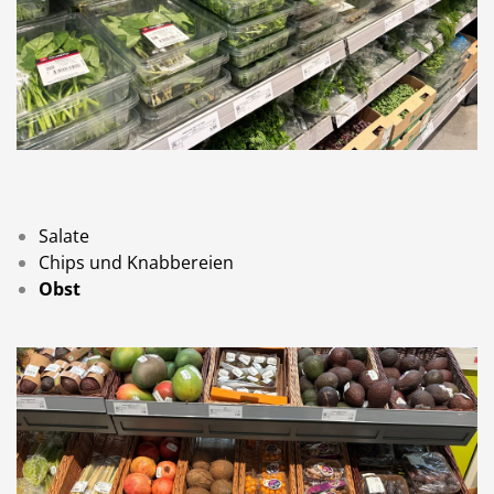
Salate
Chips und Knabbereien
Obst