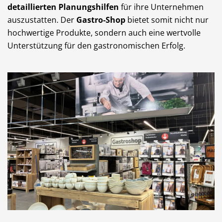
detaillierten Planungshilfen
für ihre Unternehmen
auszustatten. Der
Gastro-Shop
bietet somit nicht nur
hochwertige Produkte, sondern auch eine wertvolle
Unterstützung für den gastronomischen Erfolg.