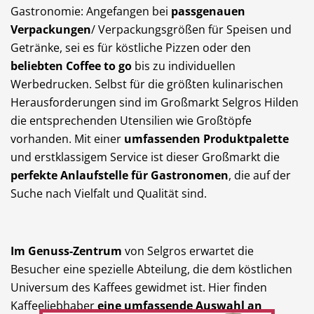
Gastronomie: Angefangen bei
passgenauen
Verpackungen
/ Verpackungsgrößen für Speisen und
Getränke, sei es für köstliche Pizzen oder den
beliebten Coffee to
go
bis zu individuellen
Werbedrucken. Selbst für die größten kulinarischen
Herausforderungen sind im Großmarkt Selgros Hilden
die entsprechenden Utensilien wie Großtöpfe
vorhanden. Mit einer
umfassenden Produktpalette
und erstklassigem Service ist dieser Großmarkt die
perfekte Anlaufstelle für Gastronomen
, die auf der
Suche nach Vielfalt und Qualität sind.
Im Genuss-Zentrum
von Selgros erwartet die
Besucher eine spezielle Abteilung, die dem köstlichen
Universum des Kaffees gewidmet ist. Hier finden
Kaffeeliebhaber
eine umfassende Auswahl an