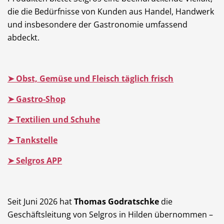
die die Bedürfnisse von Kunden aus Handel, Handwerk
und insbesondere der Gastronomie umfassend
abdeckt.
➤ Obst, Gemüse und Fleisch täglich frisch
➤ Gastro-Shop
➤ Textilien und Schuhe
➤ Tankstelle
➤ Selgros APP
Seit Juni 2026 hat
Thomas Godratschke
die
Geschäftsleitung von Selgros in Hilden übernommen –