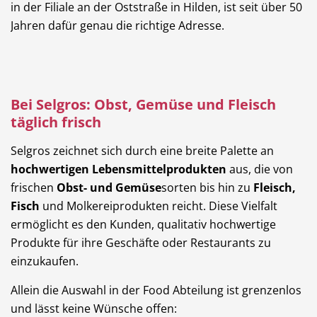
in der Filiale an der Oststraße in Hilden, ist seit über 50
Jahren dafür genau die richtige Adresse.
Bei Selgros: Obst, Gemüse und Fleisch
täglich frisch
Selgros zeichnet sich durch eine breite Palette an
hochwertigen Lebensmittelprodukten
aus, die von
frischen
Obst- und Gemüse
sorten bis hin zu
Fleisch,
Fisch
und Molkereiprodukten reicht. Diese Vielfalt
ermöglicht es den Kunden, qualitativ hochwertige
Produkte für ihre Geschäfte oder Restaurants zu
einzukaufen.
Allein die Auswahl in der Food Abteilung ist grenzenlos
und lässt keine Wünsche offen: