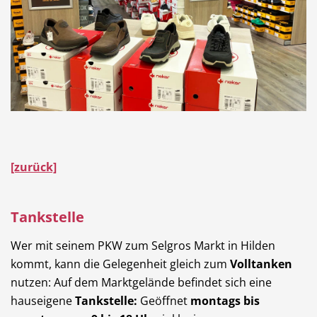
[zurück]
Tankstelle
Wer mit seinem PKW zum Selgros Markt in Hilden
kommt, kann die Gelegenheit gleich zum
Volltanken
nutzen: Auf dem Marktgelände befindet sich eine
hauseigene
Tankstelle:
Geöffnet
montags bis