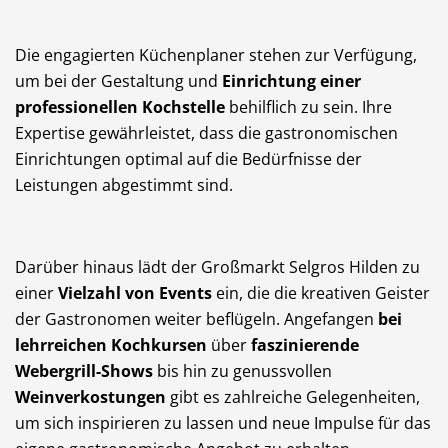
Die engagierten Küchenplaner stehen zur Verfügung,
um bei der Gestaltung und
Einrichtung einer
professionellen Kochstelle
behilflich zu sein. Ihre
Expertise gewährleistet, dass die gastronomischen
Einrichtungen optimal auf die Bedürfnisse der
Leistungen abgestimmt sind.
Darüber hinaus lädt der Großmarkt Selgros Hilden zu
einer
Vielzahl von Events
ein, die die kreativen Geister
der Gastronomen weiter beflügeln. Angefangen
bei
lehrreichen Kochkursen
über
faszinierende
Webergrill-Shows
bis hin zu genussvollen
Weinverkostungen
gibt es zahlreiche Gelegenheiten,
um sich inspirieren zu lassen und neue Impulse für das