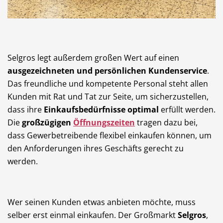
Selgros legt außerdem großen Wert auf einen
ausgezeichneten und persönlichen Kundenservice
.
Das freundliche und kompetente Personal steht allen
Kunden mit Rat und Tat zur Seite, um sicherzustellen,
dass ihre
Einkaufsbedürfnisse optimal
erfüllt werden.
Die
großzügigen
Öffnungszeiten
tragen dazu bei,
dass Gewerbetreibende flexibel einkaufen können, um
den Anforderungen ihres Geschäfts gerecht zu
werden.
Wer seinen Kunden etwas anbieten möchte, muss
selber erst einmal einkaufen. Der Großmarkt
Selgros
,