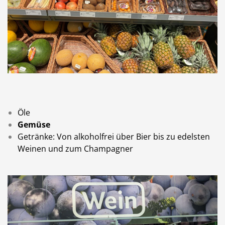
Öle
Gemüse
Getränke: Von alkoholfrei über Bier bis zu edelsten
Weinen und zum Champagner