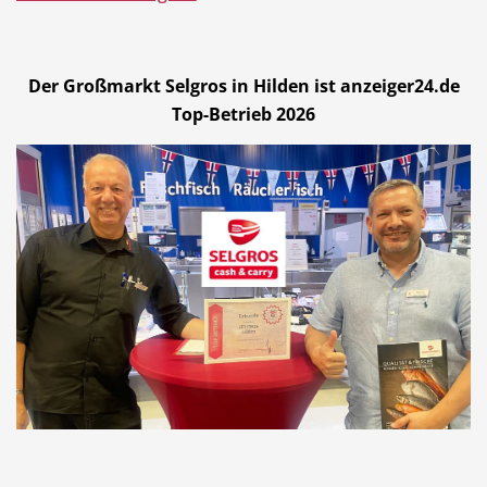
Der Großmarkt Selgros in Hilden ist anzeiger24.de
Top-Betrieb 2026