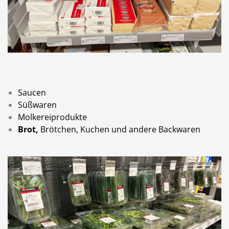
Saucen
Süßwaren
Molkereiprodukte
Brot,
Brötchen, Kuchen und andere Backwaren