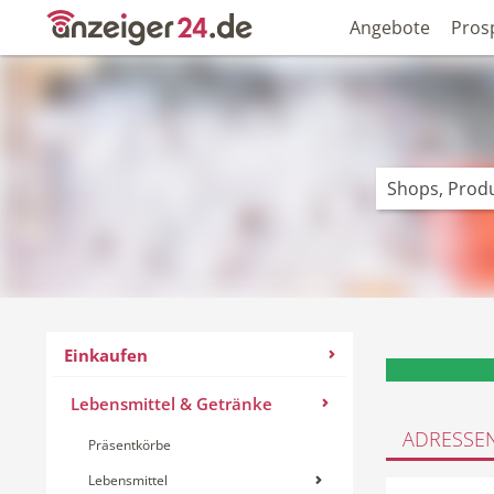
Angebote
Pros
Einkaufen
Lebensmittel & Getränke
ADRESSE
Präsentkörbe
Lebensmittel