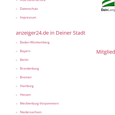
Datenschutz
Impressum
anzeiger24.de in Deiner Stadt
Baden-Württemberg
Mitglied
Bayern
Berlin
Brandenburg
Bremen
Hamburg
Hessen
Mecklenburg-Vorpommern
Niedersachsen