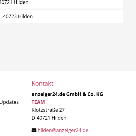
 40721 Hilden
, 40723 Hilden
Kontakt
anzeiger24.de GmbH & Co. KG
 Updates
TEAM
Klotzstraße 27
D-40721 Hilden
hilden@anzeiger24.de