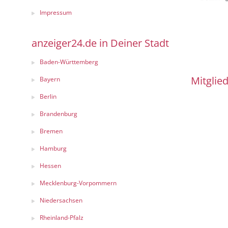
Impressum
anzeiger24.de in Deiner Stadt
Baden-Württemberg
Mitglied
Bayern
Berlin
Brandenburg
Bremen
Hamburg
Hessen
Mecklenburg-Vorpommern
Niedersachsen
Rheinland-Pfalz