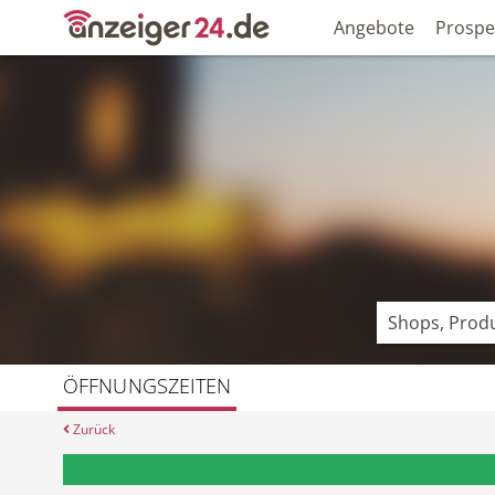
Angebote
Prospe
ÖFFNUNGSZEITEN
Zurück