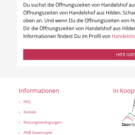
Du suchst die Öffnungszeiten von Handelshof aus
Öffnungszeiten von Handelshof aus Hilden. Schau
oben an. Und wenn Du die Öffnungszeiten von Ha
Dir die Öffnungszeiten von Handelshof aus Hilde
Informationen findest Du im Profil von
Handelsho
HIER GI
Informationen
In Koop
FAQ
Kontakt
Nutzungsbedingungen
AGB Gewinnspiel