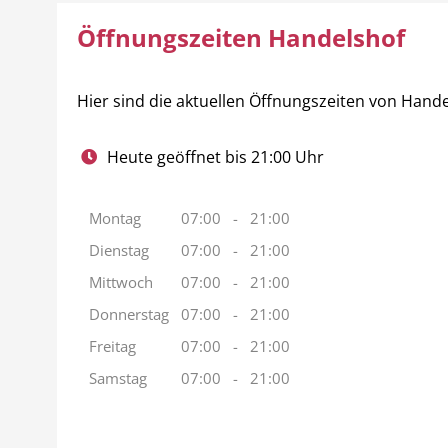
Öffnungszeiten Handelshof
Hier sind die aktuellen Öffnungszeiten von Hand
Heute geöffnet bis 21:00 Uhr
Montag
07:00
-
21:00
Dienstag
07:00
-
21:00
Mittwoch
07:00
-
21:00
Donnerstag
07:00
-
21:00
Freitag
07:00
-
21:00
Samstag
07:00
-
21:00