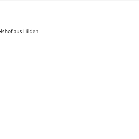
elshof aus Hilden