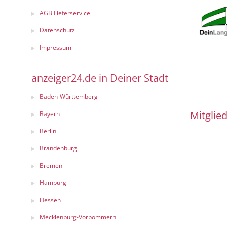
AGB Lieferservice
Datenschutz
Impressum
anzeiger24.de in Deiner Stadt
Baden-Württemberg
Mitglied
Bayern
Berlin
Brandenburg
Bremen
Hamburg
Hessen
Mecklenburg-Vorpommern