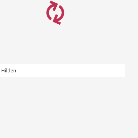
 Hilden