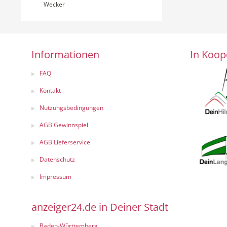
Wecker
Informationen
In Koop
FAQ
Kontakt
Nutzungsbedingungen
AGB Gewinnspiel
AGB Lieferservice
Datenschutz
Impressum
anzeiger24.de in Deiner Stadt
Baden-Württemberg