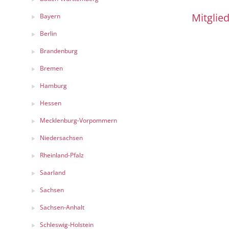
Mitglied
Bayern
Berlin
Brandenburg
Bremen
Hamburg
Hessen
Mecklenburg-Vorpommern
Niedersachsen
Rheinland-Pfalz
Saarland
Sachsen
Sachsen-Anhalt
Schleswig-Holstein