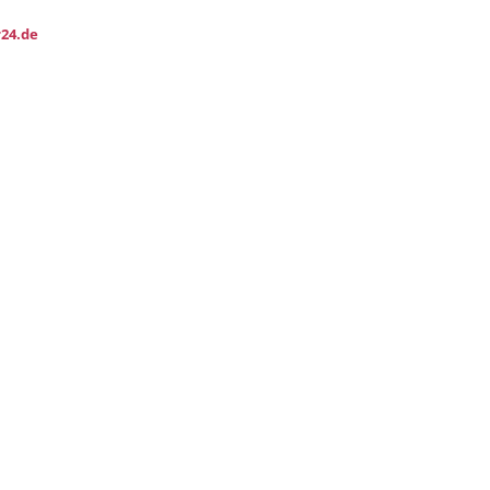
24.de