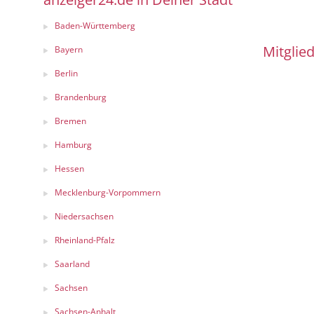
Baden-Württemberg
Mitglied
Bayern
Berlin
Brandenburg
Bremen
Hamburg
Hessen
Mecklenburg-Vorpommern
Niedersachsen
Rheinland-Pfalz
Saarland
Sachsen
Sachsen-Anhalt