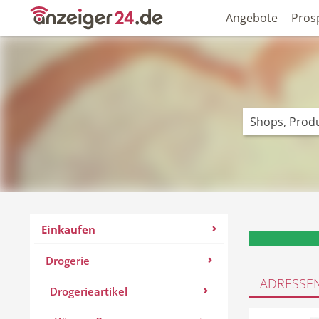
Angebote
Pros
Einkaufen
Drogerie
ADRESSE
Drogerieartikel