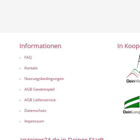
Informationen
In Koop
FAQ
Kontakt
Nutzungsbedingungen
AGB Gewinnspiel
AGB Lieferservice
Datenschutz
Impressum
anzeiger24.de in Deiner Stadt