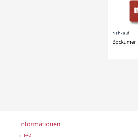
Nahkauf
Bockumer S
Informationen
FAQ