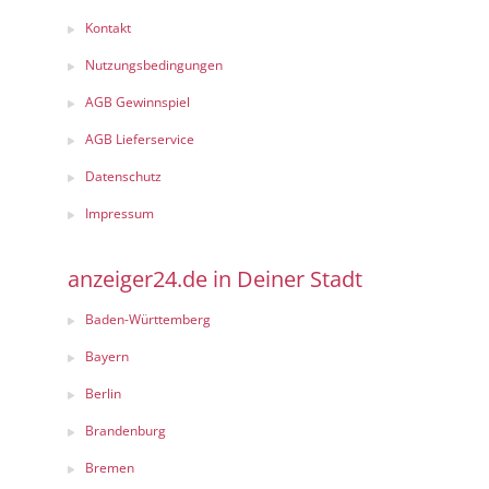
Kontakt
Nutzungsbedingungen
AGB Gewinnspiel
AGB Lieferservice
Datenschutz
Impressum
anzeiger24.de in Deiner Stadt
Baden-Württemberg
Bayern
Berlin
Brandenburg
Bremen