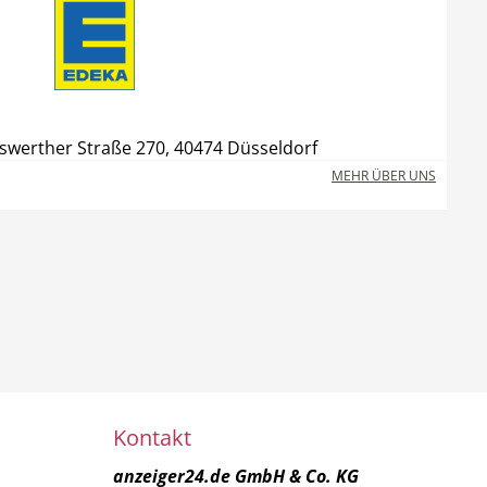
swerther Straße 270, 40474 Düsseldorf
MEHR ÜBER UNS
Kontakt
anzeiger24.de GmbH & Co. KG