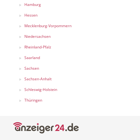
Hamburg
Hessen
Mecklenburg-Vorpommern
Niedersachsen
Rheinland-Pfalz
Saarland
Sachsen
Sachsen-Anhalt
Schleswig-Holstein
Thüringen