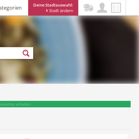
Deine Stadtauswahl:
ategorien
Stadt ändern
ewsletter erhalten