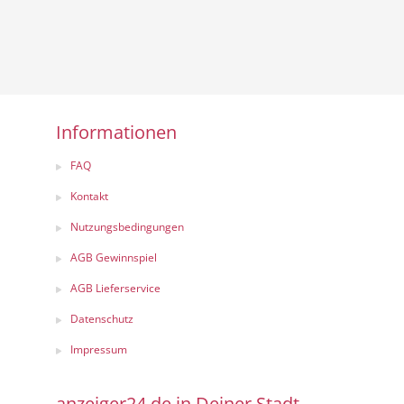
Informationen
FAQ
Kontakt
Nutzungsbedingungen
AGB Gewinnspiel
AGB Lieferservice
Datenschutz
Impressum
anzeiger24.de in Deiner Stadt