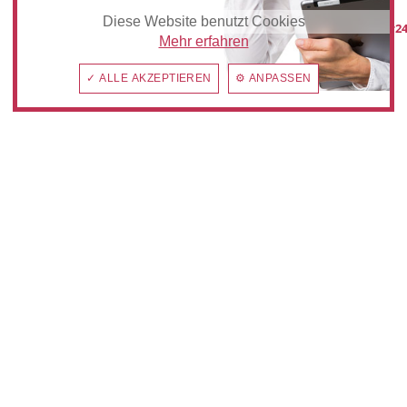
Diese Website benutzt Cookies
post@anzeiger24
Mehr erfahren
✓ ALLE AKZEPTIEREN
⚙ ANPASSEN