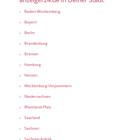
Baden-Württemberg
Bayern
Berlin
Brandenburg
Bremen
Hamburg
Hessen
Mecklenburg-Vorpommern
Niedersachsen
Rheinland-Pfalz
Saarland
Sachsen
Sachsen-Anhalt