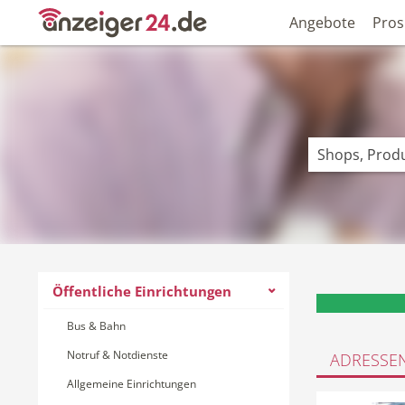
Angebote
Pros
Öffentliche Einrichtungen
Bus & Bahn
Notruf & Notdienste
ADRESSE
Allgemeine Einrichtungen