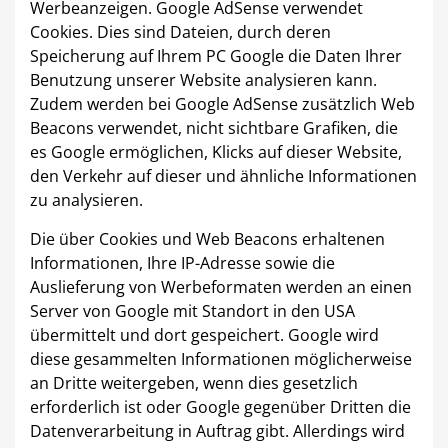
Werbeanzeigen. Google AdSense verwendet
Cookies. Dies sind Dateien, durch deren
Speicherung auf Ihrem PC Google die Daten Ihrer
Benutzung unserer Website analysieren kann.
Zudem werden bei Google AdSense zusätzlich Web
Beacons verwendet, nicht sichtbare Grafiken, die
es Google ermöglichen, Klicks auf dieser Website,
den Verkehr auf dieser und ähnliche Informationen
zu analysieren.
Die über Cookies und Web Beacons erhaltenen
Informationen, Ihre IP-Adresse sowie die
Auslieferung von Werbeformaten werden an einen
Server von Google mit Standort in den USA
übermittelt und dort gespeichert. Google wird
diese gesammelten Informationen möglicherweise
an Dritte weitergeben, wenn dies gesetzlich
erforderlich ist oder Google gegenüber Dritten die
Datenverarbeitung in Auftrag gibt. Allerdings wird