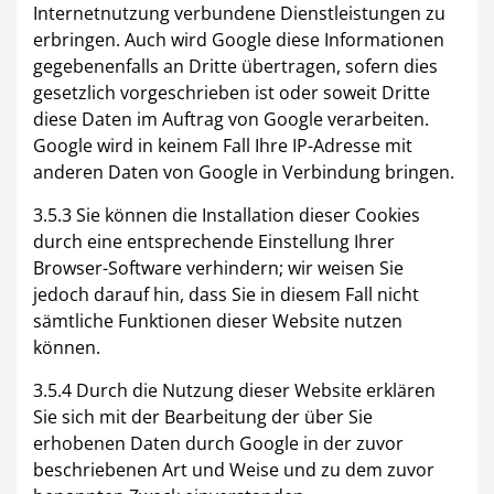
Internetnutzung verbundene Dienstleistungen zu
erbringen. Auch wird Google diese Informationen
gegebenenfalls an Dritte übertragen, sofern dies
gesetzlich vorgeschrieben ist oder soweit Dritte
diese Daten im Auftrag von Google verarbeiten.
Google wird in keinem Fall Ihre IP-Adresse mit
anderen Daten von Google in Verbindung bringen.
3.5.3 Sie können die Installation dieser Cookies
durch eine entsprechende Einstellung Ihrer
Browser-Software verhindern; wir weisen Sie
jedoch darauf hin, dass Sie in diesem Fall nicht
sämtliche Funktionen dieser Website nutzen
können.
3.5.4 Durch die Nutzung dieser Website erklären
Sie sich mit der Bearbeitung der über Sie
erhobenen Daten durch Google in der zuvor
beschriebenen Art und Weise und zu dem zuvor