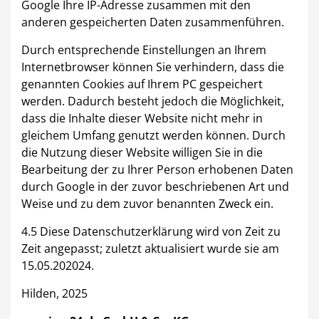
Google Ihre IP-Adresse zusammen mit den
anderen gespeicherten Daten zusammenführen.
Durch entsprechende Einstellungen an Ihrem
Internetbrowser können Sie verhindern, dass die
genannten Cookies auf Ihrem PC gespeichert
werden. Dadurch besteht jedoch die Möglichkeit,
dass die Inhalte dieser Website nicht mehr in
gleichem Umfang genutzt werden können. Durch
die Nutzung dieser Website willigen Sie in die
Bearbeitung der zu Ihrer Person erhobenen Daten
durch Google in der zuvor beschriebenen Art und
Weise und zu dem zuvor benannten Zweck ein.
4.5 Diese Datenschutzerklärung wird von Zeit zu
Zeit angepasst; zuletzt aktualisiert wurde sie am
15.05.202024.
Hilden, 2025