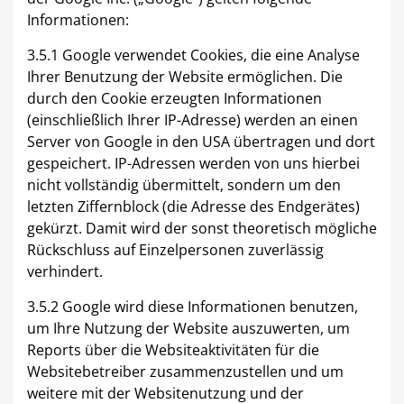
Informationen:
3.5.1 Google verwendet Cookies, die eine Analyse
Ihrer Benutzung der Website ermöglichen. Die
durch den Cookie erzeugten Informationen
(einschließlich Ihrer IP-Adresse) werden an einen
Server von Google in den USA übertragen und dort
gespeichert. IP-Adressen werden von uns hierbei
nicht vollständig übermittelt, sondern um den
letzten Ziffernblock (die Adresse des Endgerätes)
gekürzt. Damit wird der sonst theoretisch mögliche
Rückschluss auf Einzelpersonen zuverlässig
verhindert.
3.5.2 Google wird diese Informationen benutzen,
um Ihre Nutzung der Website auszuwerten, um
Reports über die Websiteaktivitäten für die
Websitebetreiber zusammenzustellen und um
weitere mit der Websitenutzung und der