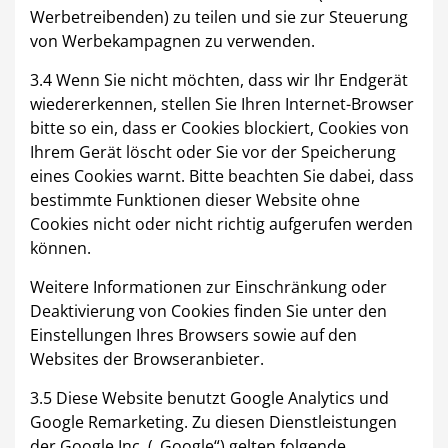
Werbetreibenden) zu teilen und sie zur Steuerung
von Werbekampagnen zu verwenden.
3.4 Wenn Sie nicht möchten, dass wir Ihr Endgerät
wiedererkennen, stellen Sie Ihren Internet-Browser
bitte so ein, dass er Cookies blockiert, Cookies von
Ihrem Gerät löscht oder Sie vor der Speicherung
eines Cookies warnt. Bitte beachten Sie dabei, dass
bestimmte Funktionen dieser Website ohne
Cookies nicht oder nicht richtig aufgerufen werden
können.
Weitere Informationen zur Einschränkung oder
Deaktivierung von Cookies finden Sie unter den
Einstellungen Ihres Browsers sowie auf den
Websites der Browseranbieter.
3.5 Diese Website benutzt Google Analytics und
Google Remarketing. Zu diesen Dienstleistungen
der Google Inc. („Google“) gelten folgende