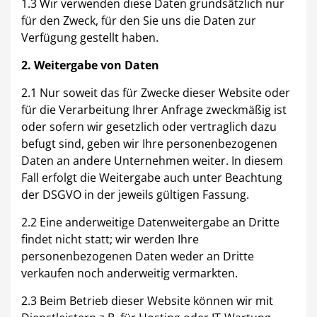
1.3 Wir verwenden diese Daten grundsätzlich nur
Freie Berufe
Lokale Empfehlungen
für den Zweck, für den Sie uns die Daten zur
Verfügung gestellt haben.
2. Weitergabe von Daten
2.1 Nur soweit das für Zwecke dieser Website oder
Öffentliche Einrichtungen
für die Verarbeitung Ihrer Anfrage zweckmäßig ist
oder sofern wir gesetzlich oder vertraglich dazu
befugt sind, geben wir Ihre personenbezogenen
Daten an andere Unternehmen weiter. In diesem
Fall erfolgt die Weitergabe auch unter Beachtung
der DSGVO in der jeweils gültigen Fassung.
2.2 Eine anderweitige Datenweitergabe an Dritte
findet nicht statt; wir werden Ihre
personenbezogenen Daten weder an Dritte
verkaufen noch anderweitig vermarkten.
2.3 Beim Betrieb dieser Website können wir mit