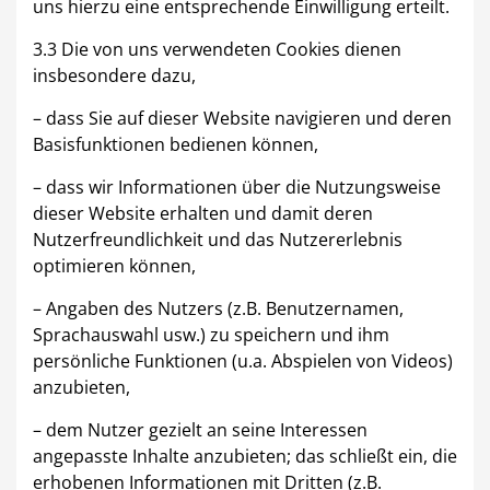
uns hierzu eine entsprechende Einwilligung erteilt.
3.3 Die von uns verwendeten Cookies dienen
insbesondere dazu,
– dass Sie auf dieser Website navigieren und deren
Basisfunktionen bedienen können,
– dass wir Informationen über die Nutzungsweise
dieser Website erhalten und damit deren
Nutzerfreundlichkeit und das Nutzererlebnis
optimieren können,
– Angaben des Nutzers (z.B. Benutzernamen,
Sprachauswahl usw.) zu speichern und ihm
persönliche Funktionen (u.a. Abspielen von Videos)
anzubieten,
– dem Nutzer gezielt an seine Interessen
angepasste Inhalte anzubieten; das schließt ein, die
erhobenen Informationen mit Dritten (z.B.