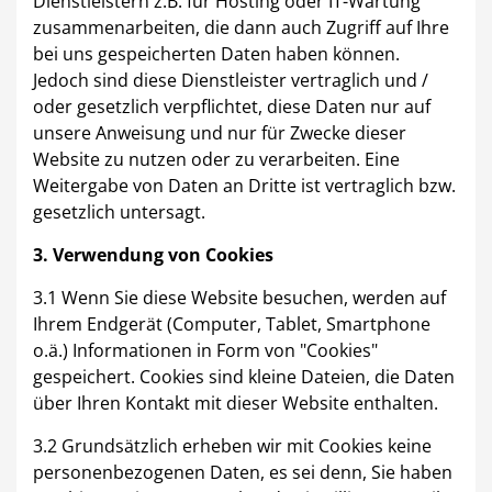
Dienstleistern z.B. für Hosting oder IT-Wartung
zusammenarbeiten, die dann auch Zugriff auf Ihre
bei uns gespeicherten Daten haben können.
Jedoch sind diese Dienstleister vertraglich und /
oder gesetzlich verpflichtet, diese Daten nur auf
unsere Anweisung und nur für Zwecke dieser
Website zu nutzen oder zu verarbeiten. Eine
Weitergabe von Daten an Dritte ist vertraglich bzw.
gesetzlich untersagt.
3. Verwendung von Cookies
3.1 Wenn Sie diese Website besuchen, werden auf
Ihrem Endgerät (Computer, Tablet, Smartphone
o.ä.) Informationen in Form von "Cookies"
gespeichert. Cookies sind kleine Dateien, die Daten
über Ihren Kontakt mit dieser Website enthalten.
3.2 Grundsätzlich erheben wir mit Cookies keine
personenbezogenen Daten, es sei denn, Sie haben