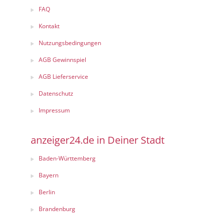
FAQ
Kontakt
Nutzungsbedingungen
AGB Gewinnspiel
AGB Lieferservice
Datenschutz
Impressum
anzeiger24.de in Deiner Stadt
Baden-Württemberg
Bayern
Berlin
Brandenburg