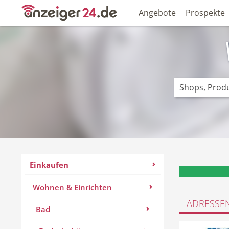
Angebote
Prospekte
Einkaufen
Wohnen & Einrichten
ADRESSE
Bad