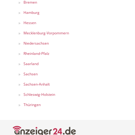
Bremen
Hamburg
Hessen
Mecklenburg-Vorpommern
Niedersachsen
Rheinland-Pfalz
Saarland
Sachsen
Sachsen-Anhalt
Schleswig-Holstein
Thüringen