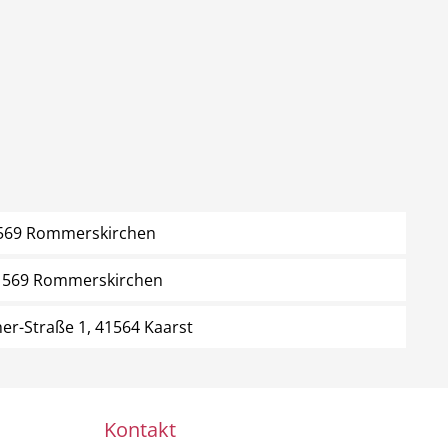
41569 Rommerskirchen
41569 Rommerskirchen
er-Straße 1, 41564 Kaarst
Kontakt