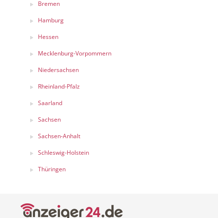
Bremen
Hamburg
Hessen
Mecklenburg-Vorpommern
Niedersachsen
Rheinland-Pfalz
Saarland
Sachsen
Sachsen-Anhalt
Schleswig-Holstein
Thüringen