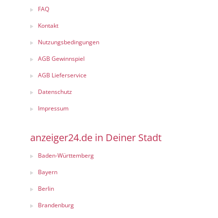
FAQ
Kontakt
Nutzungsbedingungen
AGB Gewinnspiel
AGB Lieferservice
Datenschutz
Impressum
anzeiger24.de in Deiner Stadt
Baden-Württemberg
Bayern
Berlin
Brandenburg