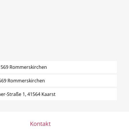
41569 Rommerskirchen
41569 Rommerskirchen
er-Straße 1, 41564 Kaarst
Kontakt