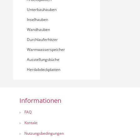
Unterbauhauben
Inselhauben
Wandhauben
Durchlauferhitzer
Warmwasserspeicher
Ausstellungsküche
Herdabdeckplatten
Informationen
FAQ
Kontakt
Nutzungsbedingungen