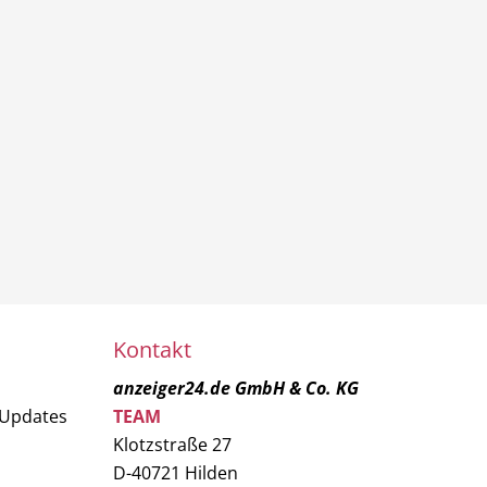
Kontakt
anzeiger24.de GmbH & Co. KG
 Updates
TEAM
Klotzstraße 27
D-40721 Hilden