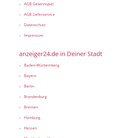
AGB Gewinnspiel
AGB Lieferservice
Datenschutz
Impressum
anzeiger24.de in Deiner Stadt
Baden-Württemberg
Bayern
Berlin
Brandenburg
Bremen
Hamburg
Hessen