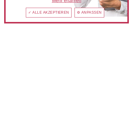
Mehr erfahren
✓ ALLE AKZEPTIEREN
⚙ ANPASSEN