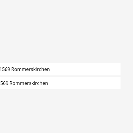
 41569 Rommerskirchen
1569 Rommerskirchen