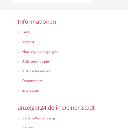
Informationen
FAQ
Kontakt
Nutzungsbedingungen
AGB Gewinnspiel
AGB Lieferservice
Datenschutz
Impressum
anzeiger24.de in Deiner Stadt
Baden-Württemberg
Bayern