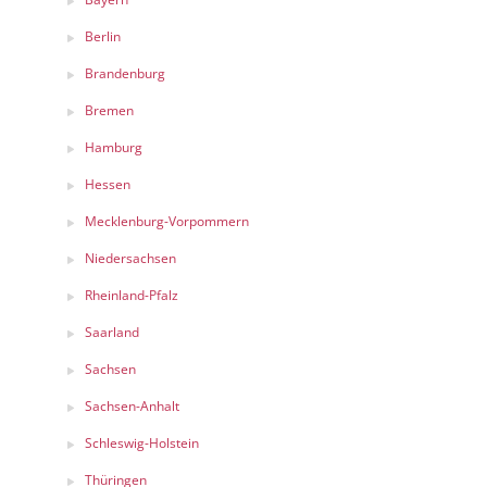
Berlin
Brandenburg
Bremen
Hamburg
Hessen
Mecklenburg-Vorpommern
Niedersachsen
Rheinland-Pfalz
Saarland
Sachsen
Sachsen-Anhalt
Schleswig-Holstein
Thüringen