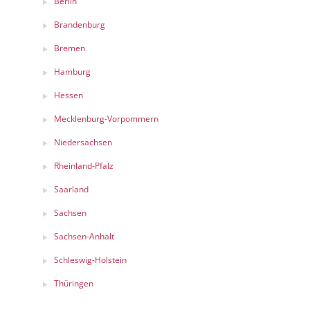
Berlin
Brandenburg
Bremen
Hamburg
Hessen
Mecklenburg-Vorpommern
Niedersachsen
Rheinland-Pfalz
Saarland
Sachsen
Sachsen-Anhalt
Schleswig-Holstein
Thüringen