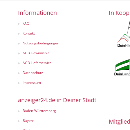
Informationen
In Koop
FAQ
Kontakt
Nutzungsbedingungen
AGB Gewinnspiel
AGB Lieferservice
Datenschutz
Impressum
anzeiger24.de in Deiner Stadt
Baden-Württemberg
Mitglied
Bayern