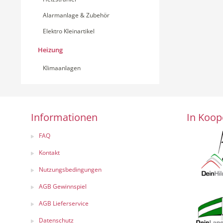
Alarmanlage & Zubehör
Elektro Kleinartikel
Heizung
Klimaanlagen
Informationen
In Koop
FAQ
Kontakt
Nutzungsbedingungen
AGB Gewinnspiel
AGB Lieferservice
Datenschutz