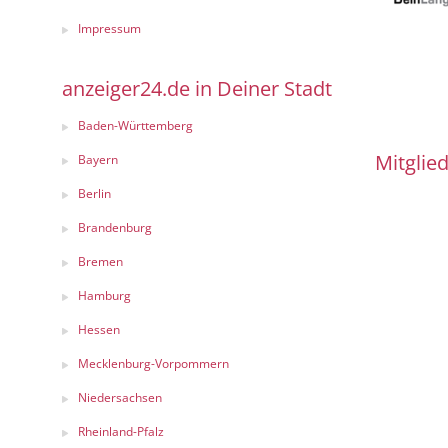
Impressum
anzeiger24.de in Deiner Stadt
Baden-Württemberg
Mitglied
Bayern
Berlin
Brandenburg
Bremen
Hamburg
Hessen
Mecklenburg-Vorpommern
Niedersachsen
Rheinland-Pfalz