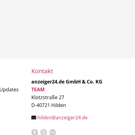
Kontakt
anzeiger24.de GmbH & Co. KG
 Updates
TEAM
Klotzstraße 27
D-40721 Hilden
hilden@anzeiger24.de