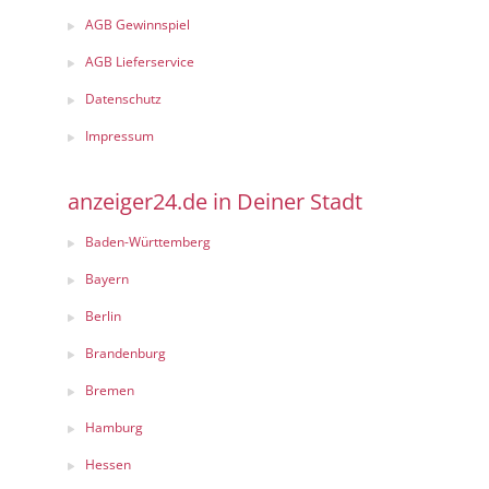
AGB Gewinnspiel
AGB Lieferservice
Datenschutz
Impressum
anzeiger24.de in Deiner Stadt
Baden-Württemberg
Bayern
Berlin
Brandenburg
Bremen
Hamburg
Hessen