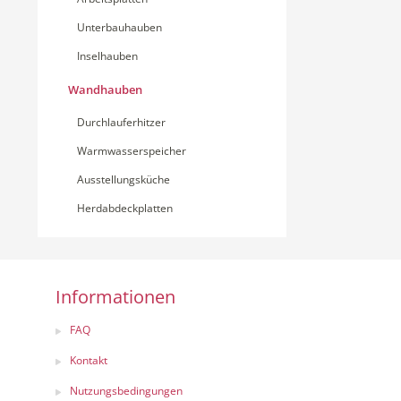
Unterbauhauben
Inselhauben
Wandhauben
Durchlauferhitzer
Warmwasserspeicher
Ausstellungsküche
Herdabdeckplatten
Informationen
FAQ
Kontakt
Nutzungsbedingungen