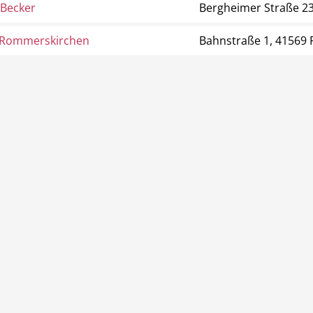
 Becker
Bergheimer Straße 2
 Rommerskirchen
Bahnstraße 1, 41569