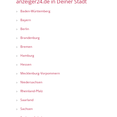
anzeiger24.de in Deiner Stadt
Baden-Württemberg
Bayern
Berlin
Brandenburg
Bremen
Hamburg
Hessen
Mecklenburg-Vorpommern
Niedersachsen
Rheinland-Pfalz
Saarland
Sachsen