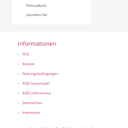
Fahrradkorb
Leuchten-Set
Informationen
FAQ
Kontakt
Nutzungsbedingungen
AGB Gewinnspiel
AGB Lieferservice
Datenschutz
Impressum