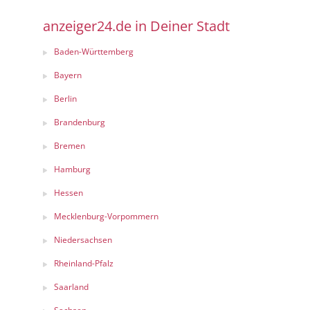
anzeiger24.de in Deiner Stadt
Baden-Württemberg
Bayern
Berlin
Brandenburg
Bremen
Hamburg
Hessen
Mecklenburg-Vorpommern
Niedersachsen
Rheinland-Pfalz
Saarland