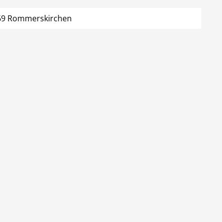
569 Rommerskirchen