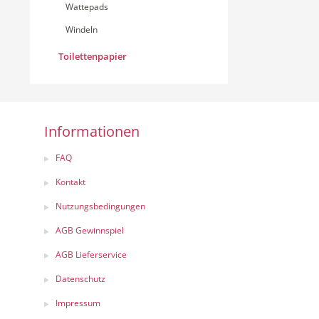
Wattepads
Windeln
Toilettenpapier
Informationen
FAQ
Kontakt
Nutzungsbedingungen
AGB Gewinnspiel
AGB Lieferservice
Datenschutz
Impressum