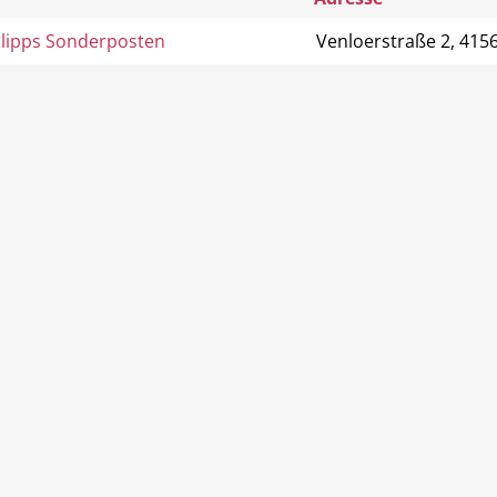
lipps Sonderposten
Venloerstraße 2, 41