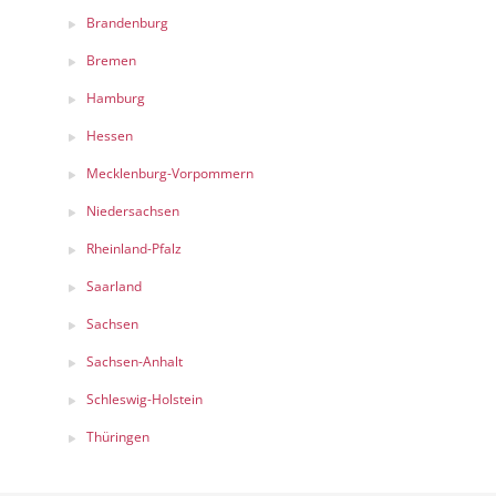
Brandenburg
Bremen
Hamburg
Hessen
Mecklenburg-Vorpommern
Niedersachsen
Rheinland-Pfalz
Saarland
Sachsen
Sachsen-Anhalt
Schleswig-Holstein
Thüringen