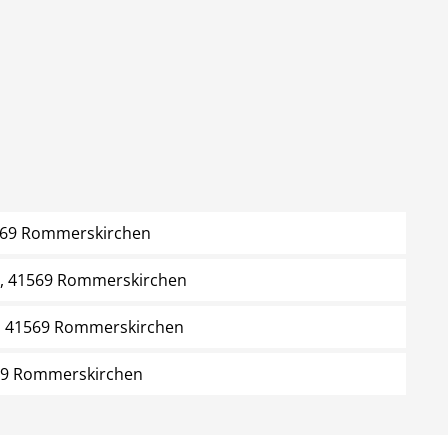
41569 Rommerskirchen
6, 41569 Rommerskirchen
, 41569 Rommerskirchen
69 Rommerskirchen