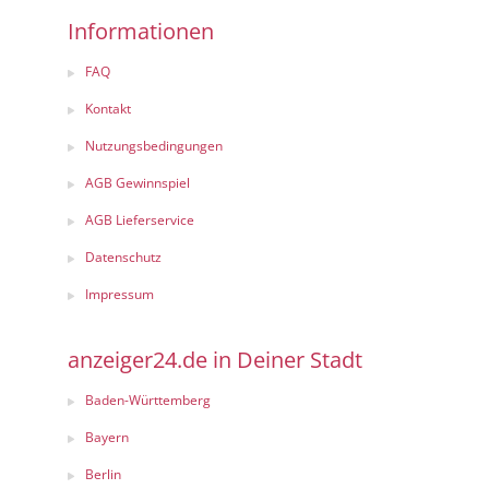
Informationen
FAQ
Kontakt
Nutzungsbedingungen
AGB Gewinnspiel
AGB Lieferservice
Datenschutz
Impressum
anzeiger24.de in Deiner Stadt
Baden-Württemberg
Bayern
Berlin