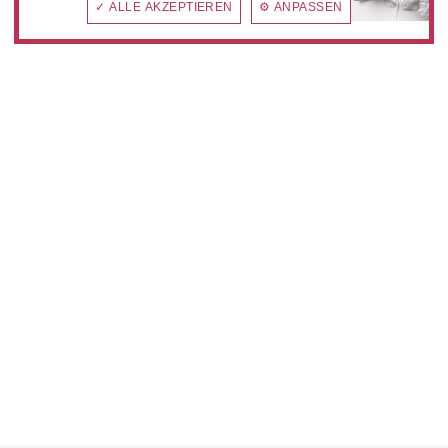
✓ ALLE AKZEPTIEREN
⚙ ANPASSEN