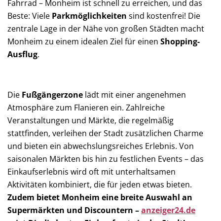
Fahrrad – Monheim ist schnell zu erreichen, und das
Beste: Viele
Parkmöglichkeiten
sind kostenfrei! Die
zentrale Lage in der Nähe von großen Städten macht
Monheim zu einem idealen Ziel für einen
Shopping-
Ausflug
.
Die
Fußgängerzone
lädt mit einer angenehmen
Atmosphäre zum Flanieren ein. Zahlreiche
Veranstaltungen und Märkte, die regelmäßig
stattfinden, verleihen der Stadt zusätzlichen Charme
und bieten ein abwechslungsreiches Erlebnis. Von
saisonalen Märkten bis hin zu festlichen Events – das
Einkaufserlebnis wird oft mit unterhaltsamen
Aktivitäten kombiniert, die für jeden etwas bieten.
Zudem bietet Monheim eine breite Auswahl an
Supermärkten und Discountern –
anzeiger24.de