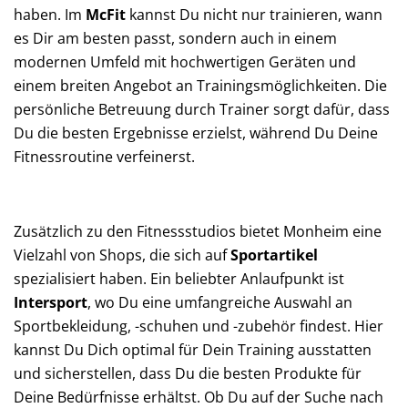
haben. Im
McFit
kannst Du nicht nur trainieren, wann
es Dir am besten passt, sondern auch in einem
modernen Umfeld mit hochwertigen Geräten und
einem breiten Angebot an Trainingsmöglichkeiten. Die
persönliche Betreuung durch Trainer sorgt dafür, dass
Du die besten Ergebnisse erzielst, während Du Deine
Fitnessroutine verfeinerst.
Zusätzlich zu den Fitnessstudios bietet Monheim eine
Vielzahl von Shops, die sich auf
Sportartikel
spezialisiert haben. Ein beliebter Anlaufpunkt ist
Intersport
, wo Du eine umfangreiche Auswahl an
Sportbekleidung, -schuhen und -zubehör findest. Hier
kannst Du Dich optimal für Dein Training ausstatten
und sicherstellen, dass Du die besten Produkte für
Deine Bedürfnisse erhältst. Ob Du auf der Suche nach