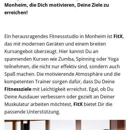
Monheim, die Dich motivieren, Deine Ziele zu
erreichen!
Ein herausragendes Fitnessstudio in Monheim ist
FitX
,
das mit modernen Geräten und einem breiten
Kursangebot überzeugt. Hier kannst Du an
spannenden Kursen wie Zumba, Spinning oder Yoga
teilnehmen, die nicht nur effektiv sind, sondern auch
Spaß machen. Die motivierende Atmosphäre und die
kompetenten Trainer sorgen dafür, dass Du Deine
Fitnessziele
mit Leichtigkeit erreichst. Egal, ob Du
Deine Ausdauer verbessern oder gezielt an Deiner
Muskulatur arbeiten möchtest,
FitX
bietet Dir die
passende Unterstützung.