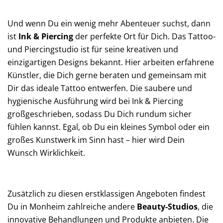
Und wenn Du ein wenig mehr Abenteuer suchst, dann
ist
Ink & Piercing
der perfekte Ort für Dich. Das Tattoo-
und Piercingstudio ist für seine kreativen und
einzigartigen Designs bekannt. Hier arbeiten erfahrene
Künstler, die Dich gerne beraten und gemeinsam mit
Dir das ideale Tattoo entwerfen. Die saubere und
hygienische Ausführung wird bei Ink & Piercing
großgeschrieben, sodass Du Dich rundum sicher
fühlen kannst. Egal, ob Du ein kleines Symbol oder ein
großes Kunstwerk im Sinn hast – hier wird Dein
Wunsch Wirklichkeit.
Zusätzlich zu diesen erstklassigen Angeboten findest
Du in Monheim zahlreiche andere
Beauty-Studios
, die
innovative Behandlungen und Produkte anbieten. Die