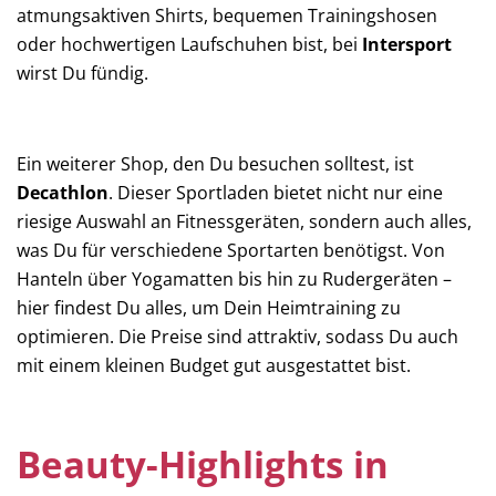
atmungsaktiven Shirts, bequemen Trainingshosen
oder hochwertigen Laufschuhen bist, bei
Intersport
wirst Du fündig.
Ein weiterer Shop, den Du besuchen solltest, ist
Decathlon
. Dieser Sportladen bietet nicht nur eine
riesige Auswahl an Fitnessgeräten, sondern auch alles,
was Du für verschiedene Sportarten benötigst. Von
Hanteln über Yogamatten bis hin zu Rudergeräten –
hier findest Du alles, um Dein Heimtraining zu
optimieren. Die Preise sind attraktiv, sodass Du auch
mit einem kleinen Budget gut ausgestattet bist.
Beauty-Highlights in