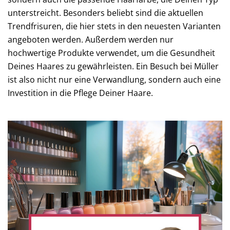
unterstreicht. Besonders beliebt sind die aktuellen
Trendfrisuren, die hier stets in den neuesten Varianten
angeboten werden. Außerdem werden nur
hochwertige Produkte verwendet, um die Gesundheit
Deines Haares zu gewährleisten. Ein Besuch bei Müller
ist also nicht nur eine Verwandlung, sondern auch eine
Investition in die Pflege Deiner Haare.