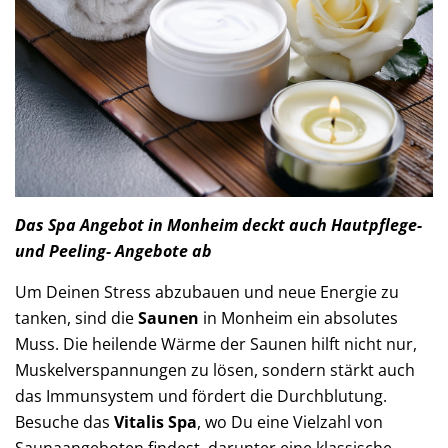
Das Spa Angebot in Monheim deckt auch Hautpflege-
und Peeling- Angebote ab
Um Deinen Stress abzubauen und neue Energie zu
tanken, sind die
Saunen
in Monheim ein absolutes
Muss. Die heilende Wärme der Saunen hilft nicht nur,
Muskelverspannungen zu lösen, sondern stärkt auch
das Immunsystem und fördert die Durchblutung.
Besuche das
Vitalis Spa
, wo Du eine Vielzahl von
Saunaangeboten findest, darunter eine klassische