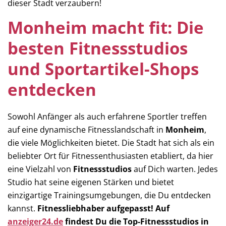
dieser Stadt verzaubern!
Monheim macht fit: Die
besten Fitnessstudios
und Sportartikel-Shops
entdecken
Sowohl Anfänger als auch erfahrene Sportler treffen
auf eine dynamische Fitnesslandschaft in
Monheim
,
die viele Möglichkeiten bietet. Die Stadt hat sich als ein
beliebter Ort für Fitnessenthusiasten etabliert, da hier
eine Vielzahl von
Fitnessstudios
auf Dich warten. Jedes
Studio hat seine eigenen Stärken und bietet
einzigartige Trainingsumgebungen, die Du entdecken
kannst.
Fitnessliebhaber aufgepasst! Auf
anzeiger24.de
findest Du die Top-Fitnessstudios in