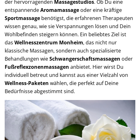
der hervorragenden
Massagestudios
. Ob Du eine
entspannende
Aromamassage
oder eine kräftige
Sportmassage
benötigst, die erfahrenen Therapeuten
wissen genau, wie sie Verspannungen lösen und Dein
Wohlbefinden steigern können. Ein beliebtes Ziel ist
das
Wellnesszentrum Monheim
, das nicht nur
klassische Massagen, sondern auch spezialisierte
Behandlungen wie
Schwangerschaftsmassagen
oder
Fußreflexzonenmassagen
anbietet. Hier wirst Du
individuell betreut und kannst aus einer Vielzahl von
Wellness-Paketen
wählen, die perfekt auf Deine
Bedürfnisse abgestimmt sind.