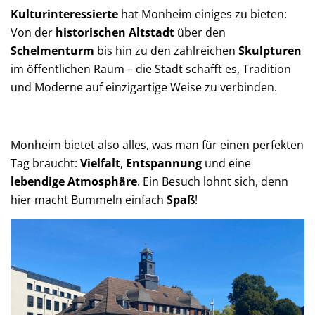
Kulturinteressierte
hat Monheim einiges zu bieten:
Von der
historischen Altstadt
über den
Schelmenturm
bis hin zu den zahlreichen
Skulpturen
im öffentlichen Raum – die Stadt schafft es, Tradition
und Moderne auf einzigartige Weise zu verbinden.
Monheim bietet also alles, was man für einen perfekten
Tag braucht:
Vielfalt
,
Entspannung
und eine
lebendige Atmosphäre
. Ein Besuch lohnt sich, denn
hier macht Bummeln einfach
Spaß
!