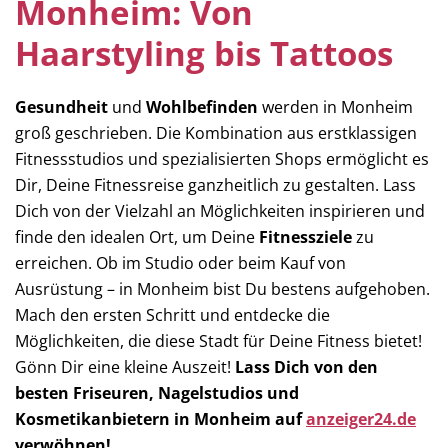
Monheim: Von
Haarstyling bis Tattoos
Gesundheit
und
Wohlbefinden
werden in Monheim
groß geschrieben. Die Kombination aus erstklassigen
Fitnessstudios und spezialisierten Shops ermöglicht es
Dir, Deine Fitnessreise ganzheitlich zu gestalten. Lass
Dich von der Vielzahl an Möglichkeiten inspirieren und
finde den idealen Ort, um Deine
Fitnessziele
zu
erreichen. Ob im Studio oder beim Kauf von
Ausrüstung – in Monheim bist Du bestens aufgehoben.
Mach den ersten Schritt und entdecke die
Möglichkeiten, die diese Stadt für Deine Fitness bietet!
Gönn Dir eine kleine Auszeit!
Lass Dich von den
besten Friseuren, Nagelstudios und
Kosmetikanbietern in Monheim auf
anzeiger24.de
verwöhnen!