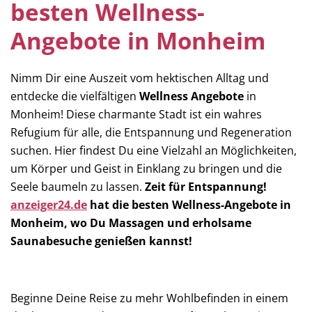
besten Wellness-
Angebote in Monheim
Nimm Dir eine Auszeit vom hektischen Alltag und
entdecke die vielfältigen
Wellness Angebote
in
Monheim! Diese charmante Stadt ist ein wahres
Refugium für alle, die Entspannung und Regeneration
suchen. Hier findest Du eine Vielzahl an Möglichkeiten,
um Körper und Geist in Einklang zu bringen und die
Seele baumeln zu lassen.
Zeit für Entspannung!
anzeiger24.de
hat die besten Wellness-Angebote in
Monheim, wo Du Massagen und erholsame
Saunabesuche genießen kannst!
Beginne Deine Reise zu mehr Wohlbefinden in einem