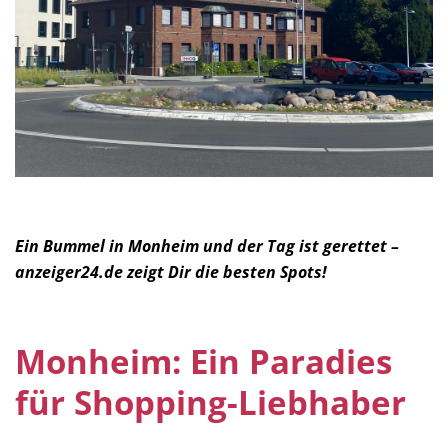
Ein Bummel in Monheim und der Tag ist gerettet –
anzeiger24.de zeigt Dir die besten Spots!
Monheim: Ein Paradies
für Shopping-Liebhaber