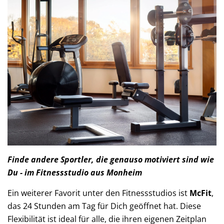
Finde andere Sportler, die genauso motiviert sind wie
Du - im Fitnessstudio aus Monheim
Ein weiterer Favorit unter den Fitnessstudios ist
McFit
,
das 24 Stunden am Tag für Dich geöffnet hat. Diese
Flexibilität ist ideal für alle, die ihren eigenen Zeitplan