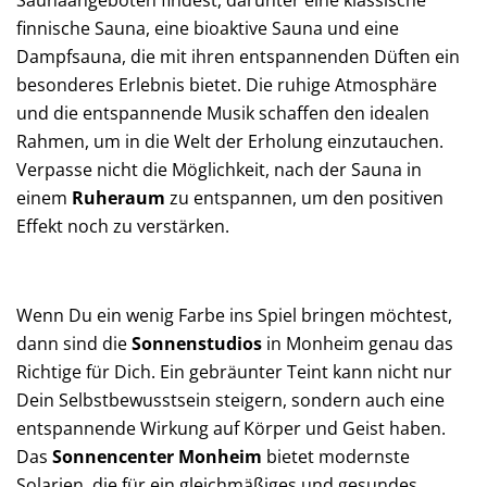
finnische Sauna, eine bioaktive Sauna und eine
Dampfsauna, die mit ihren entspannenden Düften ein
besonderes Erlebnis bietet. Die ruhige Atmosphäre
und die entspannende Musik schaffen den idealen
Rahmen, um in die Welt der Erholung einzutauchen.
Verpasse nicht die Möglichkeit, nach der Sauna in
einem
Ruheraum
zu entspannen, um den positiven
Effekt noch zu verstärken.
Wenn Du ein wenig Farbe ins Spiel bringen möchtest,
dann sind die
Sonnenstudios
in Monheim genau das
Richtige für Dich. Ein gebräunter Teint kann nicht nur
Dein Selbstbewusstsein steigern, sondern auch eine
entspannende Wirkung auf Körper und Geist haben.
Das
Sonnencenter Monheim
bietet modernste
Solarien, die für ein gleichmäßiges und gesundes