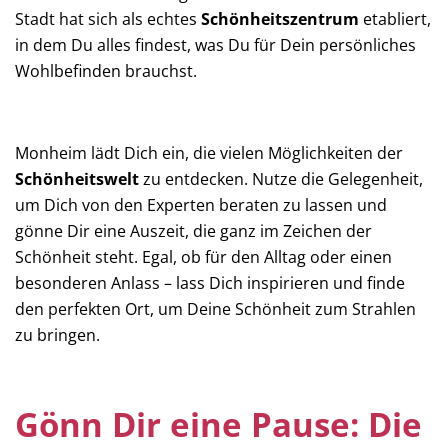
Stadt hat sich als echtes
Schönheitszentrum
etabliert,
in dem Du alles findest, was Du für Dein persönliches
Wohlbefinden brauchst.
Monheim lädt Dich ein, die vielen Möglichkeiten der
Schönheitswelt
zu entdecken. Nutze die Gelegenheit,
um Dich von den Experten beraten zu lassen und
gönne Dir eine Auszeit, die ganz im Zeichen der
Schönheit steht. Egal, ob für den Alltag oder einen
besonderen Anlass – lass Dich inspirieren und finde
den perfekten Ort, um Deine Schönheit zum Strahlen
zu bringen.
Gönn Dir eine Pause: Die