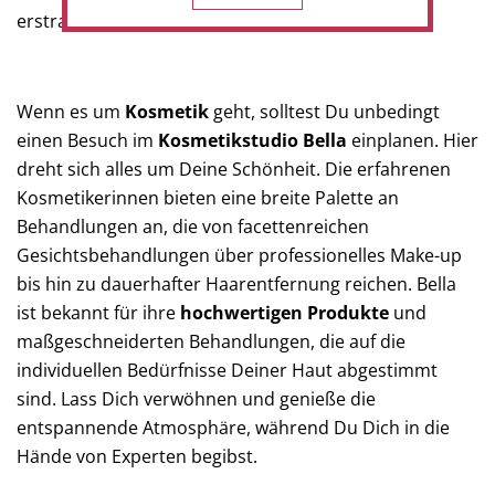
erstrahlen lässt.
Wenn es um
Kosmetik
geht, solltest Du unbedingt
einen Besuch im
Kosmetikstudio Bella
einplanen. Hier
dreht sich alles um Deine Schönheit. Die erfahrenen
Kosmetikerinnen bieten eine breite Palette an
Behandlungen an, die von facettenreichen
Gesichtsbehandlungen über professionelles Make-up
bis hin zu dauerhafter Haarentfernung reichen. Bella
ist bekannt für ihre
hochwertigen Produkte
und
maßgeschneiderten Behandlungen, die auf die
individuellen Bedürfnisse Deiner Haut abgestimmt
sind. Lass Dich verwöhnen und genieße die
entspannende Atmosphäre, während Du Dich in die
Hände von Experten begibst.