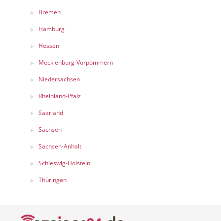
Bremen
Hamburg
Hessen
Mecklenburg-Vorpommern
Niedersachsen
Rheinland-Pfalz
Saarland
Sachsen
Sachsen-Anhalt
Schleswig-Holstein
Thüringen