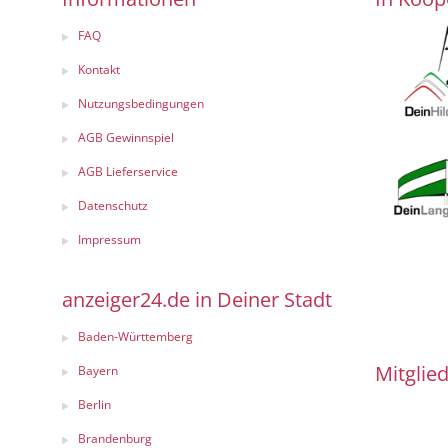
FAQ
Kontakt
Nutzungsbedingungen
AGB Gewinnspiel
AGB Lieferservice
Datenschutz
Impressum
anzeiger24.de in Deiner Stadt
Baden-Württemberg
Mitglied
Bayern
Berlin
Brandenburg