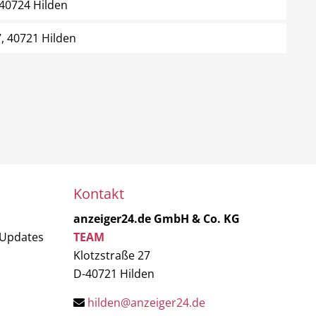
 40724 Hilden
, 40721 Hilden
Kontakt
anzeiger24.de GmbH & Co. KG
 Updates
TEAM
Klotzstraße 27
D-40721 Hilden
hilden@anzeiger24.de