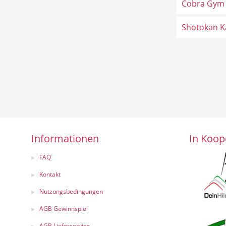
Cobra Gym 
Shotokan Ka
Informationen
In Koop
FAQ
Kontakt
Nutzungsbedingungen
AGB Gewinnspiel
AGB Lieferservice