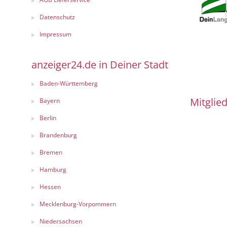
Datenschutz
Impressum
anzeiger24.de in Deiner Stadt
Baden-Württemberg
Mitglied
Bayern
Berlin
Brandenburg
Bremen
Hamburg
Hessen
Mecklenburg-Vorpommern
Niedersachsen