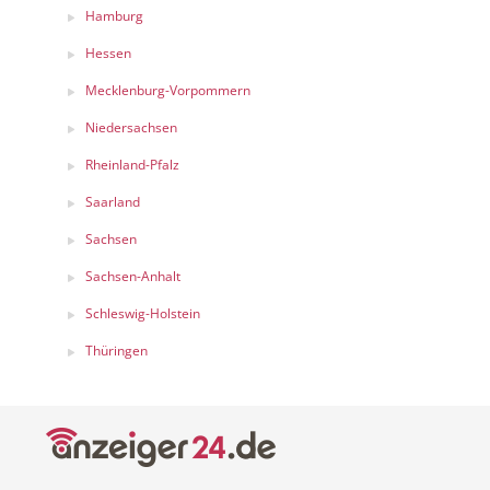
Hamburg
Hessen
Mecklenburg-Vorpommern
Niedersachsen
Rheinland-Pfalz
Saarland
Sachsen
Sachsen-Anhalt
Schleswig-Holstein
Thüringen