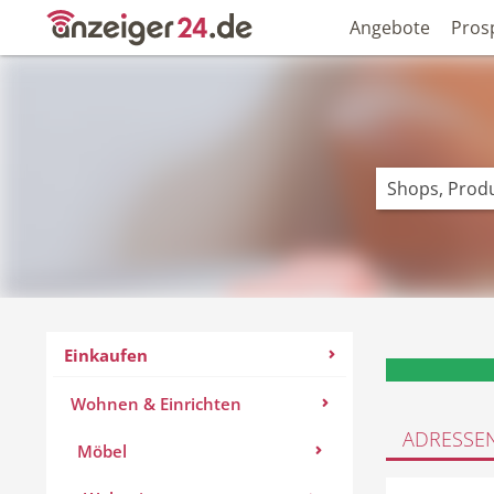
Angebote
Pros
Einkaufen
Wohnen & Einrichten
ADRESSE
Möbel