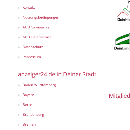
Kontakt
Nutzungsbedingungen
AGB Gewinnspiel
AGB Lieferservice
Datenschutz
Impressum
anzeiger24.de in Deiner Stadt
Baden-Württemberg
Mitglied
Bayern
Berlin
Brandenburg
Bremen