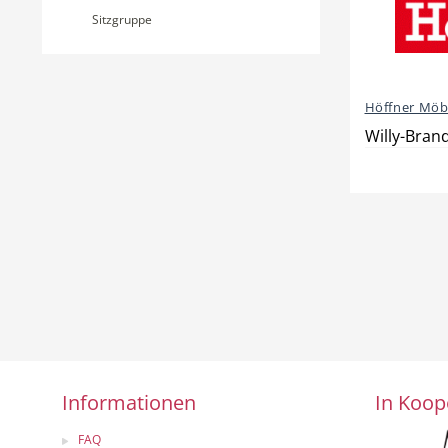
Sitzgruppe
Höffner Möb
Willy-Bran
Informationen
In Koop
FAQ