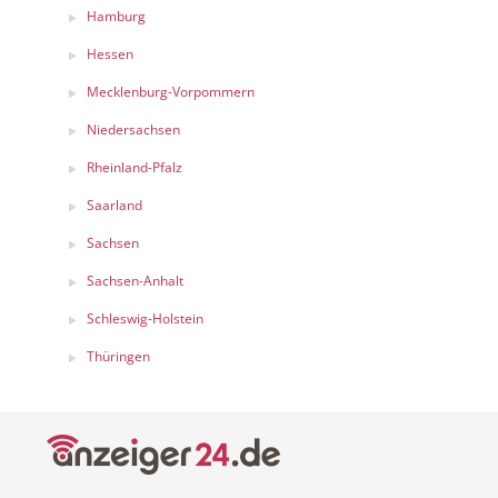
Hamburg
Hessen
Mecklenburg-Vorpommern
Niedersachsen
Rheinland-Pfalz
Saarland
Sachsen
Sachsen-Anhalt
Schleswig-Holstein
Thüringen