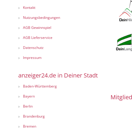
Kontakt
Nutzungsbedingungen
AGB Gewinnspiel
AGB Lieferservice
Datenschutz
Impressum
anzeiger24.de in Deiner Stadt
Baden-Württemberg
Mitglied
Bayern
Berlin
Brandenburg
Bremen