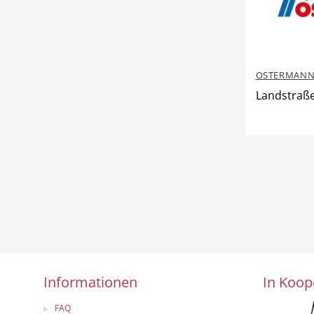
OSTERMANN
Landstraße
Informationen
In Koop
FAQ