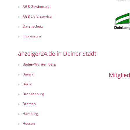
AGB Gewinnspiel
AGB Lieferservice
Datenschutz
Impressum
anzeiger24.de in Deiner Stadt
Baden-Württemberg
Mitglied
Bayern
Berlin
Brandenburg
Bremen
Hamburg
Hessen