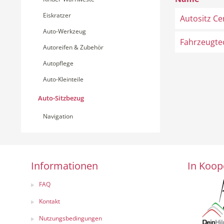
Eiskratzer
Autositz C
Auto-Werkzeug
Fahrzeugte
Autoreifen & Zubehör
Autopflege
Auto-Kleinteile
Auto-Sitzbezug
Navigation
Informationen
In Koop
FAQ
Kontakt
Nutzungsbedingungen