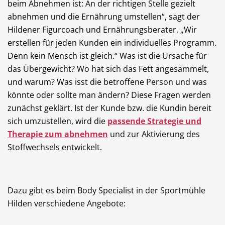
beim Abnehmen ist: An der richtigen Stelle gezielt
abnehmen und die Ernährung umstellen“, sagt der
Hildener Figurcoach und Ernährungsberater. „Wir
erstellen für jeden Kunden ein individuelles Programm.
Denn kein Mensch ist gleich.“ Was ist die Ursache für
das Übergewicht? Wo hat sich das Fett angesammelt,
und warum? Was isst die betroffene Person und was
könnte oder sollte man ändern? Diese Fragen werden
zunächst geklärt. Ist der Kunde bzw. die Kundin bereit
sich umzustellen, wird die
passende Strategie und
Therapie zum abnehmen
und zur Aktivierung des
Stoffwechsels entwickelt.
Dazu gibt es beim Body Specialist in der Sportmühle
Hilden verschiedene Angebote: