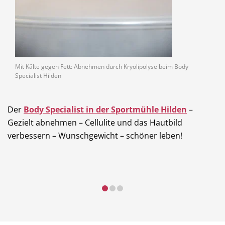
Mit Kälte gegen Fett: Abnehmen durch Kryolipolyse beim Body
Specialist Hilden
Der
Body Specialist in der Sportmühle Hilden
–
Gezielt abnehmen – Cellulite und das Hautbild
verbessern – Wunschgewicht – schöner leben!