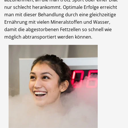
nur schlecht herankommt. Optimale Erfolge erreicht
man mit dieser Behandlung durch eine gleichzeitige
Ernährung mit vielen Mineralstoffen und Wasser,
damit die abgestorbenen Fettzellen so schnell wie
möglich abtransportiert werden können.