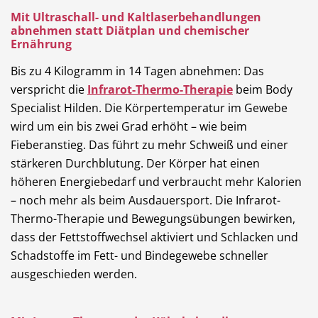
Mit Ultraschall- und Kaltlaserbehandlungen
abnehmen statt Diätplan und chemischer
Ernährung
Bis zu 4 Kilogramm in 14 Tagen abnehmen: Das
verspricht die
Infrarot-Thermo-Therapie
beim Body
Specialist Hilden. Die Körpertemperatur im Gewebe
wird um ein bis zwei Grad erhöht – wie beim
Fieberanstieg. Das führt zu mehr Schweiß und einer
stärkeren Durchblutung. Der Körper hat einen
höheren Energiebedarf und verbraucht mehr Kalorien
– noch mehr als beim Ausdauersport. Die Infrarot-
Thermo-Therapie und Bewegungsübungen bewirken,
dass der Fettstoffwechsel aktiviert und Schlacken und
Schadstoffe im Fett- und Bindegewebe schneller
ausgeschieden werden.