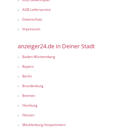
AGB Lieferservice
Datenschutz
Impressum
anzeiger24.de in Deiner Stadt
Baden-Württemberg
Bayern
Berlin
Brandenburg
Bremen
Hamburg
Hessen
Mecklenburg-Vorpommern