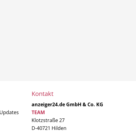
Kontakt
anzeiger24.de GmbH & Co. KG
 Updates
TEAM
Klotzstraße 27
D-40721 Hilden