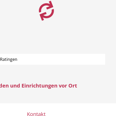
 Ratingen
rden und Einrichtungen vor Ort
Kontakt