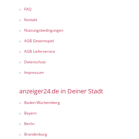
FAQ
Kontakt
Nutzungsbedingungen
AGB Gewinnspiel
AGB Lieferservice
Datenschutz
Impressum
anzeiger24.de in Deiner Stadt
Baden-Württemberg
Bayern
Berlin
Brandenburg