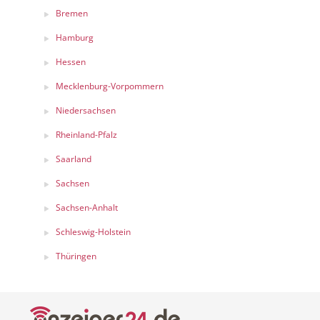
Bremen
Hamburg
Hessen
Mecklenburg-Vorpommern
Niedersachsen
Rheinland-Pfalz
Saarland
Sachsen
Sachsen-Anhalt
Schleswig-Holstein
Thüringen