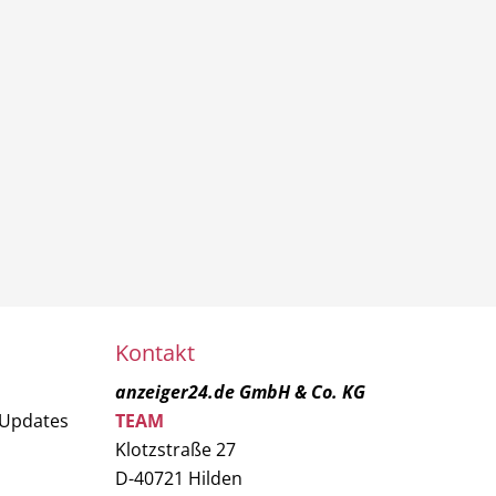
Kontakt
anzeiger24.de GmbH & Co. KG
 Updates
TEAM
Klotzstraße 27
D-40721 Hilden