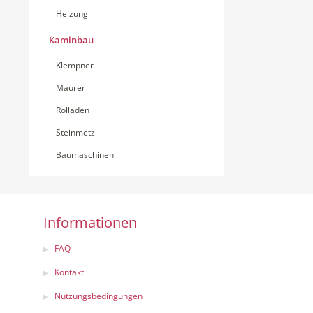
Heizung
Kaminbau
Klempner
Maurer
Rolladen
Steinmetz
Baumaschinen
Informationen
FAQ
Kontakt
Nutzungsbedingungen