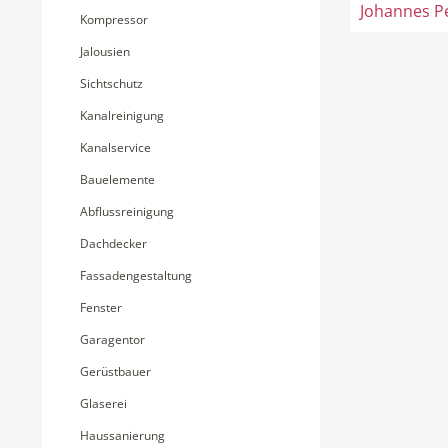
Johannes P
Kompressor
Jalousien
Sichtschutz
Kanalreinigung
Kanalservice
Bauelemente
Abflussreinigung
Dachdecker
Fassadengestaltung
Fenster
Garagentor
Gerüstbauer
Glaserei
Haussanierung