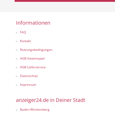
Informationen
FAQ
Kontakt
Nutzungsbedingungen
AGB Gewinnspiel
AGB Lieferservice
Datenschutz
Impressum
anzeiger24.de in Deiner Stadt
Baden-Württemberg