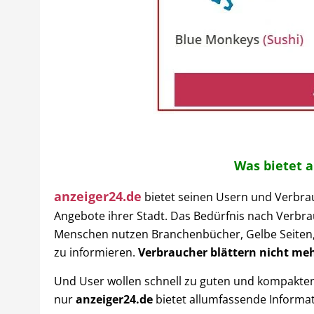
Was bietet a
anzeiger24.de
bietet seinen Usern und Verbra
Angebote ihrer Stadt. Das Bedürfnis nach Verbr
Menschen nutzen Branchenbücher, Gelbe Seiten,
zu informieren.
Verbraucher blättern nicht me
Und User wollen schnell zu guten und kompakt
nur
anzeiger24.de
bietet allumfassende Informat