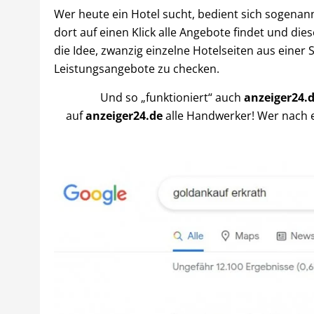
Wer heute ein Hotel sucht, bedient sich sogenann
dort auf einen Klick alle Angebote findet und d
die Idee, zwanzig einzelne Hotelseiten aus einer
Leistungsangebote zu checken.
Und so „funktioniert“ auch
anzeiger24.
auf
anzeiger24.de
alle Handwerker! Wer nach e