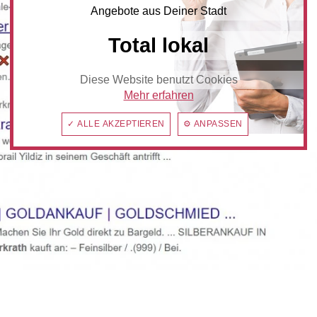
Angebote aus Deiner Stadt
Total lokal
Diese Website benutzt Cookies
Mehr erfahren
✓ ALLE AKZEPTIEREN
⚙ ANPASSEN