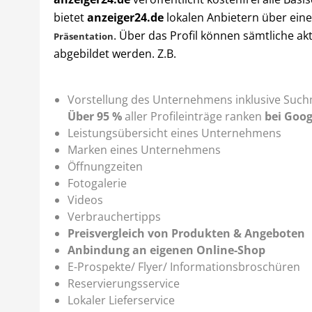
bietet
anzeiger24.de
lokalen Anbietern über eine
. Über das Profil können sämtliche ak
Präsentation
abgebildet werden. Z.B.
Vorstellung des Unternehmens inklusive Suc
Über 95 %
aller Profileinträge ranken
bei Goog
Leistungsübersicht eines Unternehmens
Marken eines Unternehmens
Öffnungzeiten
Fotogalerie
Videos
Verbrauchertipps
Preisvergleich von
Produkten & Angeboten
Anbindung an eigenen Online-Shop
E-Prospekte/ Flyer/ Informationsbroschüren
Reservierungsservice
Lokaler Lieferservice