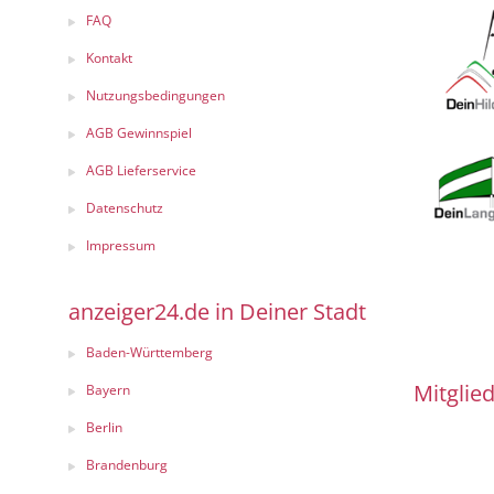
FAQ
Kontakt
Nutzungsbedingungen
AGB Gewinnspiel
AGB Lieferservice
Datenschutz
Impressum
anzeiger24.de in Deiner Stadt
Baden-Württemberg
Mitglied
Bayern
Berlin
Brandenburg