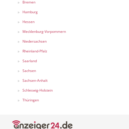
Bremen
Hamburg
Hessen
Mecklenburg-Vorpommern
Niedersachsen
Rheinland-Pfalz
Saarland
Sachsen
Sachsen-Anhalt
Schleswig-Holstein
Thüringen