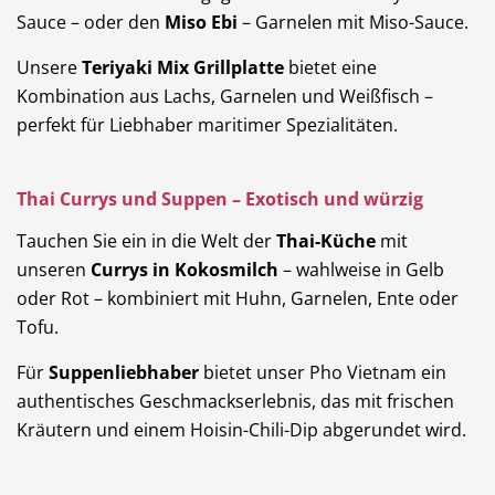
Sauce – oder den
Miso Ebi
– Garnelen mit Miso-Sauce.
Unsere
Teriyaki Mix Grillplatte
bietet eine
Kombination aus Lachs, Garnelen und Weißfisch –
perfekt für Liebhaber maritimer Spezialitäten.
Thai Currys und Suppen – Exotisch und würzig
Tauchen Sie ein in die Welt der
Thai-Küche
mit
unseren
Currys in Kokosmilch
– wahlweise in Gelb
oder Rot – kombiniert mit Huhn, Garnelen, Ente oder
Tofu.
Für
Suppenliebhaber
bietet unser Pho Vietnam ein
authentisches Geschmackserlebnis, das mit frischen
Kräutern und einem Hoisin-Chili-Dip abgerundet wird.