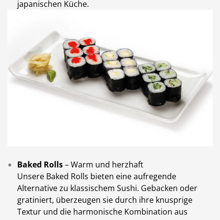
japanischen Küche.
Baked Rolls
– Warm und herzhaft
Unsere Baked Rolls bieten eine aufregende
Alternative zu klassischem Sushi. Gebacken oder
gratiniert, überzeugen sie durch ihre knusprige
Textur und die harmonische Kombination aus