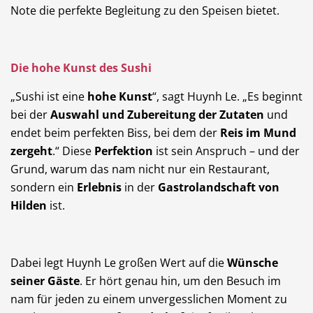
Note die perfekte Begleitung zu den Speisen bietet.
Die hohe Kunst des Sushi
„Sushi ist eine
hohe Kunst
“, sagt Huynh Le. „Es beginnt
bei der
Auswahl und Zubereitung der Zutaten
und
endet beim perfekten Biss, bei dem der
Reis im Mund
zergeht
.“ Diese
Perfektion
ist sein Anspruch – und der
Grund, warum das nam nicht nur ein Restaurant,
sondern ein
Erlebnis
in der
Gastrolandschaft von
Hilden
ist.
Dabei legt Huynh Le großen Wert auf die
Wünsche
seiner Gäste
. Er hört genau hin, um den Besuch im
nam für jeden zu einem unvergesslichen Moment zu