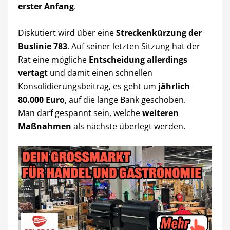
erster Anfang
.
Diskutiert wird über eine
Streckenkürzung der
Buslinie 783
. Auf seiner letzten Sitzung hat der
Rat eine mögliche
Entscheidung allerdings
vertagt
und damit einen schnellen
Konsolidierungsbeitrag, es geht um
jährlich
80.000 Euro
, auf die lange Bank geschoben.
Man darf gespannt sein, welche
weiteren
Maßnahmen
als nächste überlegt werden.