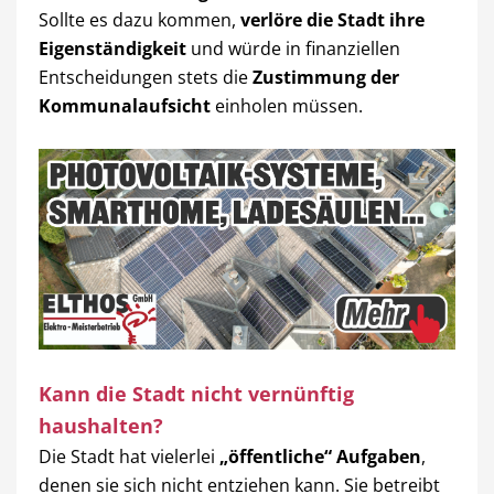
Sollte es dazu kommen,
verlöre die Stadt ihre
Eigenständigkeit
und würde in finanziellen
Entscheidungen stets die
Zustimmung der
Kommunalaufsicht
einholen müssen.
Kann die Stadt nicht vernünftig
haushalten?
Die Stadt hat vielerlei
„öffentliche“ Aufgaben
,
denen sie sich nicht entziehen kann. Sie betreibt