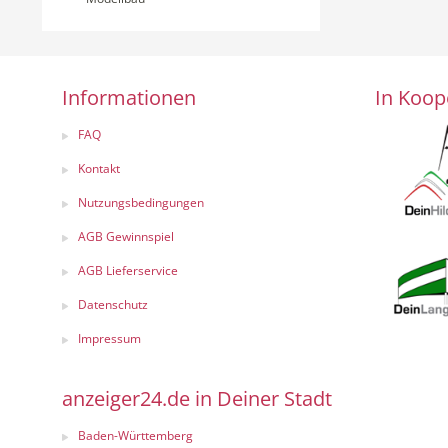
Informationen
In Koop
FAQ
Kontakt
Nutzungsbedingungen
AGB Gewinnspiel
AGB Lieferservice
Datenschutz
Impressum
anzeiger24.de in Deiner Stadt
Baden-Württemberg