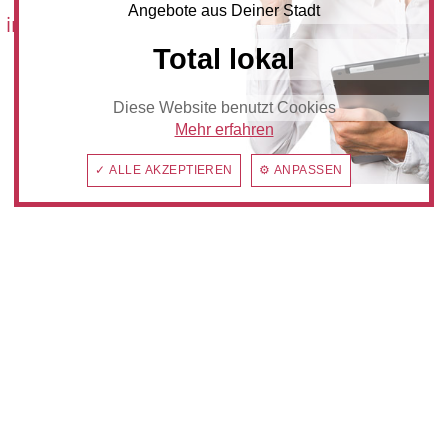
Angebote aus Deiner Stadt
 im:
Total lokal
Diese Website benutzt Cookies
Mehr erfahren
✓ ALLE AKZEPTIEREN
⚙ ANPASSEN