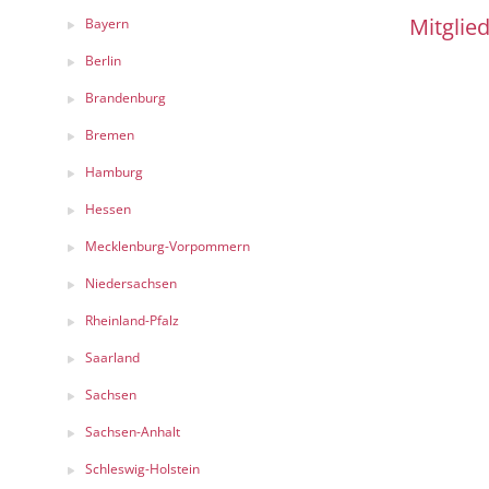
Mitglied
Bayern
Berlin
Brandenburg
Bremen
Hamburg
Hessen
Mecklenburg-Vorpommern
Niedersachsen
Rheinland-Pfalz
Saarland
Sachsen
Sachsen-Anhalt
Schleswig-Holstein