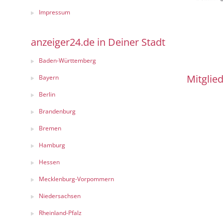
Impressum
anzeiger24.de in Deiner Stadt
Baden-Württemberg
Mitglied
Bayern
Berlin
Brandenburg
Bremen
Hamburg
Hessen
Mecklenburg-Vorpommern
Niedersachsen
Rheinland-Pfalz