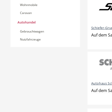
Wohnmobile
Caravan
Autohandel
Schiefer-Gr
Gebrauchtwagen
Auf dem Sa
Nutzfahrzeuge
Autohaus Sc
Auf dem Sa