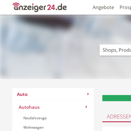
Angebote
Pros
Auto
Autohaus
ADRESSE
Neufahrzeuge
Wohnwagen