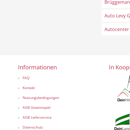
Brüggeman
Auto Levy 
Autocenter
Informationen
In Koop
FAQ
Kontakt
Nutzungsbedingungen
AGB Gewinnspiel
AGB Lieferservice
Datenschutz