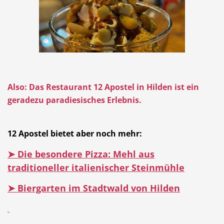
Also: Das Restaurant 12 Apostel in Hilden ist ein
geradezu paradiesisches Erlebnis.
12 Apostel bietet aber noch mehr:
➤ Die besondere Pizza: Mehl aus
traditioneller italienischer Steinmühle
➤ Biergarten im Stadtwald von Hilden