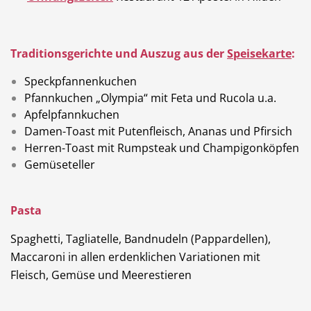
Traditionsgerichte und Auszug aus der
Speisekarte
:
Speckpfannenkuchen
Pfannkuchen „Olympia“ mit Feta und Rucola u.a.
Apfelpfannkuchen
Damen-Toast mit Putenfleisch, Ananas und Pfirsich
Herren-Toast mit Rumpsteak und Champigonköpfen
Gemüseteller
Pasta
Spaghetti, Tagliatelle, Bandnudeln (Pappardellen),
Maccaroni in allen erdenklichen Variationen mit
Fleisch, Gemüse und Meerestieren