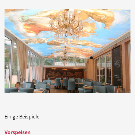
Einige Beispiele:
Vorspeisen