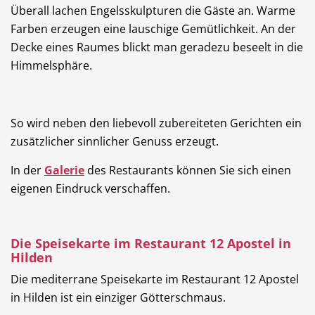
Überall lachen Engelsskulpturen die Gäste an. Warme
Farben erzeugen eine lauschige Gemütlichkeit. An der
Decke eines Raumes blickt man geradezu beseelt in die
Himmelsphäre.
So wird neben den liebevoll zubereiteten Gerichten ein
zusätzlicher sinnlicher Genuss erzeugt.
In der
Galerie
des Restaurants können Sie sich einen
eigenen Eindruck verschaffen.
Die Speisekarte im Restaurant 12 Apostel in
Hilden
Die mediterrane Speisekarte im Restaurant 12 Apostel
in Hilden ist ein einziger Götterschmaus.