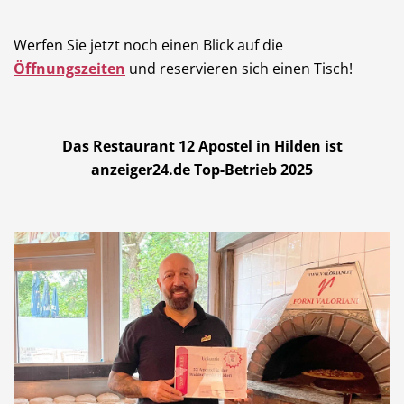
Werfen Sie jetzt noch einen Blick auf die
Öffnungszeiten
und reservieren sich einen Tisch!
Das Restaurant 12 Apostel in Hilden ist
anzeiger24.de Top-Betrieb 2025