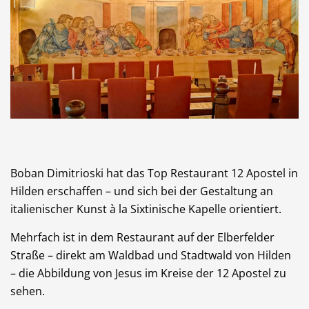
Boban Dimitrioski hat das Top Restaurant 12 Apostel in
Hilden erschaffen – und sich bei der Gestaltung an
italienischer Kunst à la Sixtinische Kapelle orientiert.
Mehrfach ist in dem Restaurant auf der Elberfelder
Straße – direkt am Waldbad und Stadtwald von Hilden
– die Abbildung von Jesus im Kreise der 12 Apostel zu
sehen.