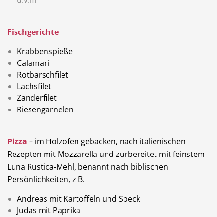
Fischgerichte
Krabbenspieße
Calamari
Rotbarschfilet
Lachsfilet
Zanderfilet
Riesengarnelen
Pizza
– im Holzofen gebacken, nach italienischen
Rezepten mit Mozzarella und zurbereitet mit feinstem
Luna Rustica-Mehl, benannt nach biblischen
Persönlichkeiten, z.B.
Andreas mit Kartoffeln und Speck
Judas mit Paprika