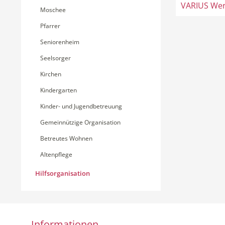
VARIUS We
Moschee
Pfarrer
Seniorenheim
Seelsorger
Kirchen
Kindergarten
Kinder- und Jugendbetreuung
Gemeinnützige Organisation
Betreutes Wohnen
Altenpflege
Hilfsorganisation
Informationen