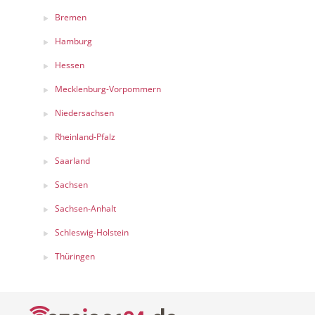
Bremen
Hamburg
Hessen
Mecklenburg-Vorpommern
Niedersachsen
Rheinland-Pfalz
Saarland
Sachsen
Sachsen-Anhalt
Schleswig-Holstein
Thüringen