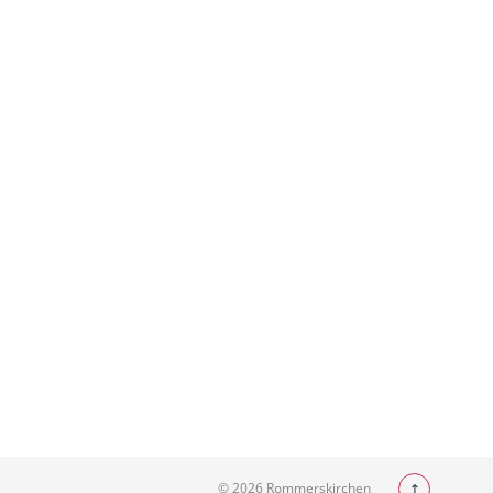
© 2026 Rommerskirchen