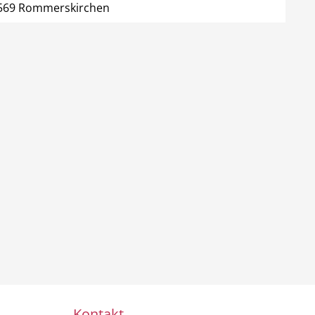
1569 Rommerskirchen
Kontakt