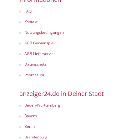
FAQ
Kontakt
Nutzungsbedingungen
AGB Gewinnspiel
AGB Lieferservice
Datenschutz
Impressum
anzeiger24.de in Deiner Stadt
Baden-Württemberg
Bayern
Berlin
Brandenburg