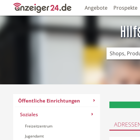
Angebote
Prospekte
Hil
Öffentliche Einrichtungen
Soziales
ADRESSE
Freizeitzentrum
Jugendamt