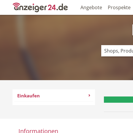
Angebote
Prospekte
Einkaufen
Informationen