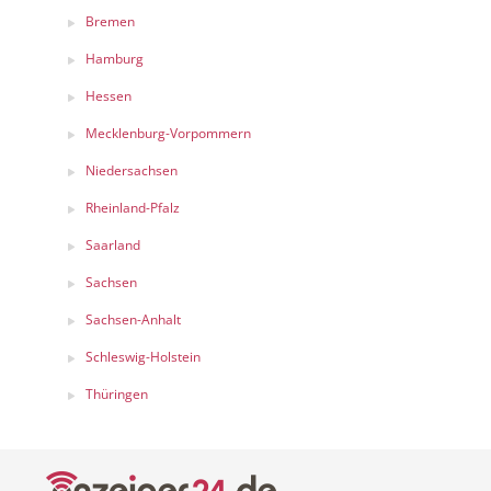
Bremen
Hamburg
Hessen
Mecklenburg-Vorpommern
Niedersachsen
Rheinland-Pfalz
Saarland
Sachsen
Sachsen-Anhalt
Schleswig-Holstein
Thüringen