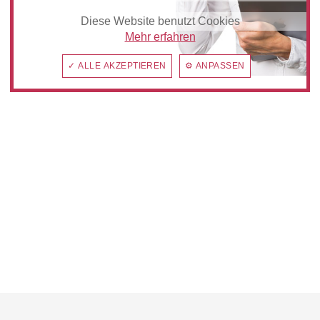
Diese Website benutzt Cookies
Mehr erfahren
✓ ALLE AKZEPTIEREN
⚙ ANPASSEN