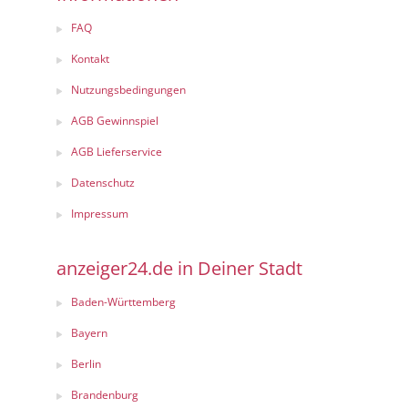
FAQ
Kontakt
Nutzungsbedingungen
AGB Gewinnspiel
AGB Lieferservice
Datenschutz
Impressum
anzeiger24.de in Deiner Stadt
Baden-Württemberg
Bayern
Berlin
Brandenburg