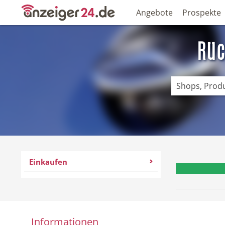
Angebote
Prospekte
Rüc
Einkaufen
Informationen