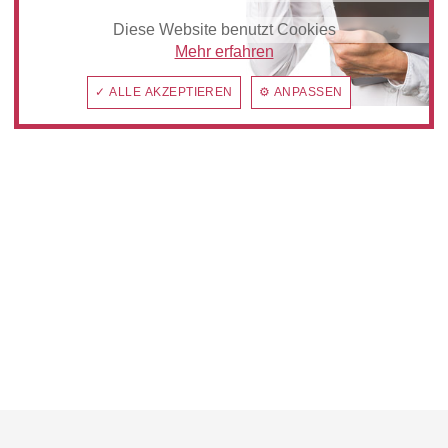
Diese Website benutzt Cookies
Mehr erfahren
✓ ALLE AKZEPTIEREN
⚙ ANPASSEN