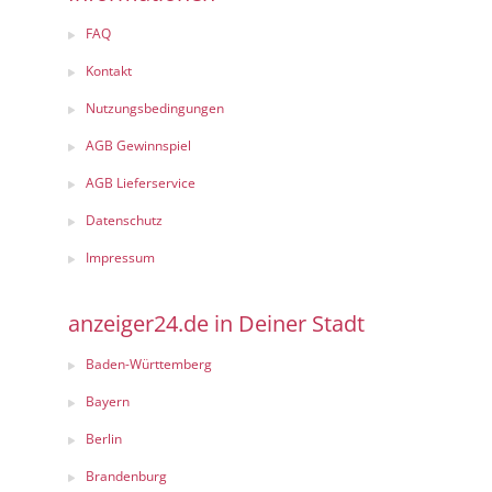
FAQ
Kontakt
Nutzungsbedingungen
AGB Gewinnspiel
AGB Lieferservice
Datenschutz
Impressum
anzeiger24.de in Deiner Stadt
Baden-Württemberg
Bayern
Berlin
Brandenburg