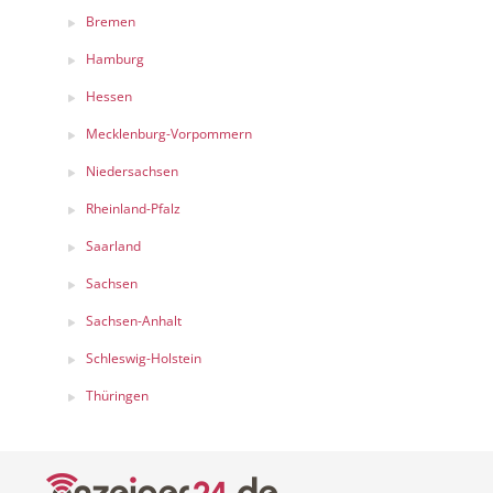
Bremen
Hamburg
Hessen
Mecklenburg-Vorpommern
Niedersachsen
Rheinland-Pfalz
Saarland
Sachsen
Sachsen-Anhalt
Schleswig-Holstein
Thüringen