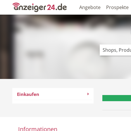
Angebote
Prospekte
Einkaufen
Informationen