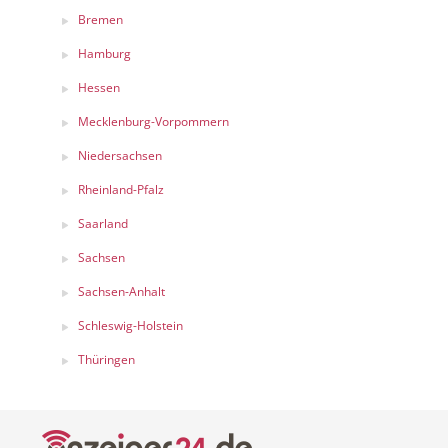
Bremen
Hamburg
Hessen
Mecklenburg-Vorpommern
Niedersachsen
Rheinland-Pfalz
Saarland
Sachsen
Sachsen-Anhalt
Schleswig-Holstein
Thüringen