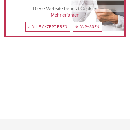
Diese Website benutzt Cookies
Mehr erfahren
✓ ALLE AKZEPTIEREN
⚙ ANPASSEN