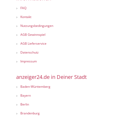
FAQ
Kontakt
Nutzungsbedingungen
AGB Gewinnspiel
AGB Lieferservice
Datenschutz
Impressum
anzeiger24.de in Deiner Stadt
Baden-Württemberg
Bayern
Berlin
Brandenburg